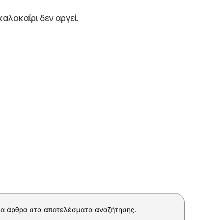
καλοκαίρι δεν αργεί.
α άρθρα στα αποτελέσματα αναζήτησης.