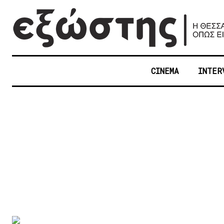
CINEMA
INTER