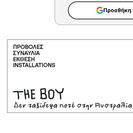
Προσθήκη τ