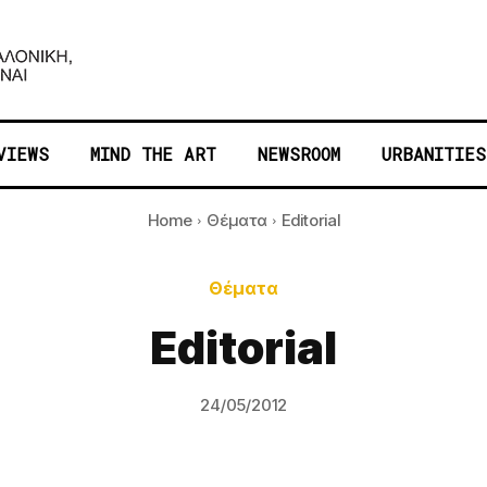
VIEWS
MIND THE ART
NEWSROOM
URBANITIES
Home
Θέματα
Editorial
Θέματα
Editorial
24/05/2012