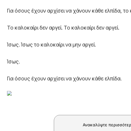
Για όσους έχουν αρχίσει να χάνουν κάθε ελπίδα, το 
Το καλοκαίρι δεν αργεί. Το καλοκαίρι δεν αργεί.
Ίσως. Ίσως το καλοκαίρι να μην αργεί.
Ίσως.
Για όσους έχουν αρχίσει να χάνουν κάθε ελπίδα.
Ανακαλύψτε περισσότερ