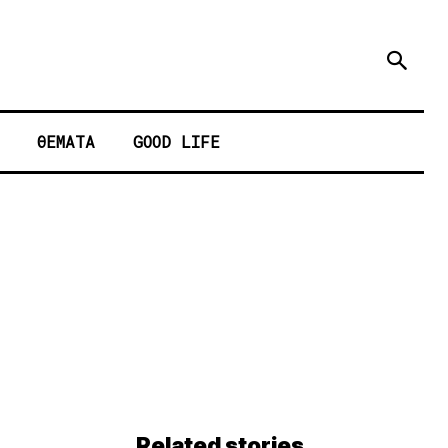
ΘΕΜΑΤΑ
GOOD LIFE
Related stories