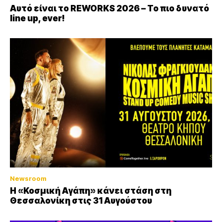
Αυτό είναι το REWORKS 2026 – Το πιο δυνατό
line up, ever!
Newsroom
Η «Κοσμική Αγάπη» κάνει στάση στη
Θεσσαλονίκη στις 31 Αυγούστου