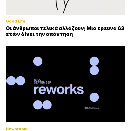
Good Life
Οι άνθρωποι τελικά αλλάζουν; Μια έρευνα 63
ετών δίνει την απάντηση
Newsroom