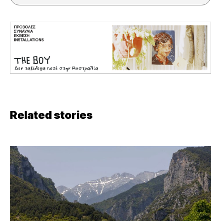
Related stories