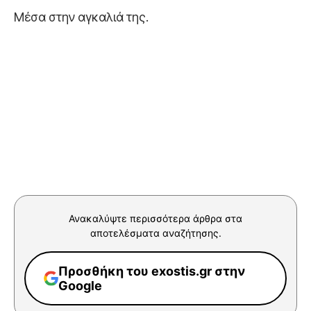
Μέσα στην αγκαλιά της.
Ανακαλύψτε περισσότερα άρθρα στα
αποτελέσματα αναζήτησης.
Προσθήκη του exostis.gr στην
Google