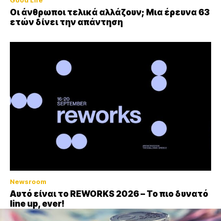
Οι άνθρωποι τελικά αλλάζουν; Μια έρευνα 63
ετών δίνει την απάντηση
Newsroom
Αυτό είναι το REWORKS 2026 – Το πιο δυνατό
line up, ever!