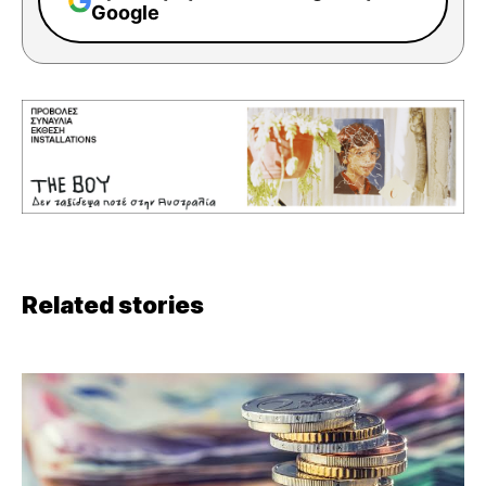
Google
Related stories