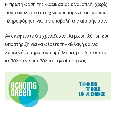
Η πρώτη φάση της διαδικασίας είναι απλή, χωρίς
πολύ αναλυτικά στοιχεία και παρέχεται πλούσια
πληροφόρηση για την υποβολή της αίτησής σας.
Αν σκέφτεστε ότι χρειάζεστε μία μικρή ώθηση και
υποστήριξη για να φέρετε την αλλαγή και να
λύσετε ένα σημαντικό πρόβλημα, μην διστάσετε
καθόλου να υποβάλετε την αίτησή σας!