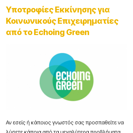
Υποτροφίες Εκκίνησης για
Κοινωνικούς Επιχειρηματίες
από το Echoing Green
Αν εσείς ή κάποιος γνωστός σας προσπαθείτε να
λύσετε κάποια από τα μεγαλύτερα προβλήματα