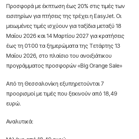
Προσφορά με έκπτωση έως 20% στις τιμές των
εισιτηρίων για πτήσεις της τρέχει η EasyJet. Οι
μειωμένες τιμές ισχύουν για ταξίδια μεταξύ 18
Μαΐου 2026 και 14 Μαρτίου 2027 για κρατήσεις
έως τη 01:00 τα ξημερώματα της Τετάρτης 13
Μαΐου 2026, στο πλαίσιο του ανοιξιάτικου
προγράμματος προσφορών «Big Orange Sale»
Από τη Θεσσαλονίκη εξυπηρετούνται 7
προορισμοί με τιμές που ξεκινούν από 18,49
ευρώ.
Αναλυτικά: