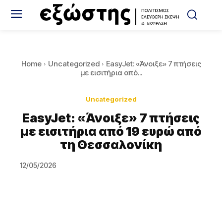
Home
Uncategorized
EasyJet: «Άνοιξε» 7 πτήσεις
με εισιτήρια από...
Uncategorized
EasyJet: «Άνοιξε» 7 πτήσεις
με εισιτήρια από 19 ευρώ από
τη Θεσσαλονίκη
12/05/2026