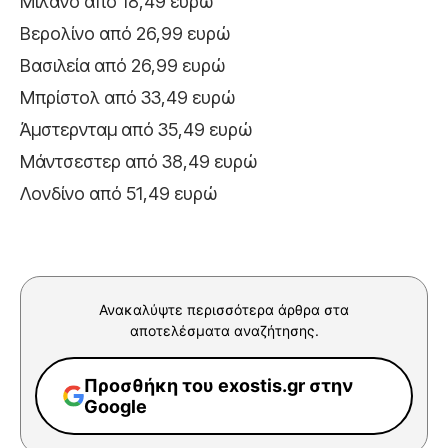
Μιλάνο από 18,49 ευρώ
Βερολίνο από 26,99 ευρώ
Βασιλεία από 26,99 ευρώ
Μπρίστολ από 33,49 ευρώ
Άμστερνταμ από 35,49 ευρώ
Μάντσεστερ από 38,49 ευρώ
Λονδίνο από 51,49 ευρώ
Ανακαλύψτε περισσότερα άρθρα στα
αποτελέσματα αναζήτησης.
Προσθήκη του exostis.gr στην
Google