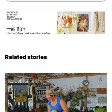
Related stories