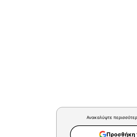
Ανακαλύψτε περισσότερ
Προσθήκη τ