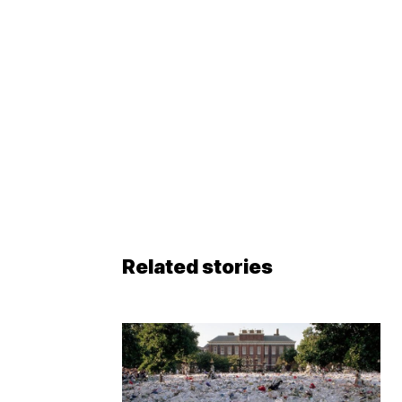
Related stories