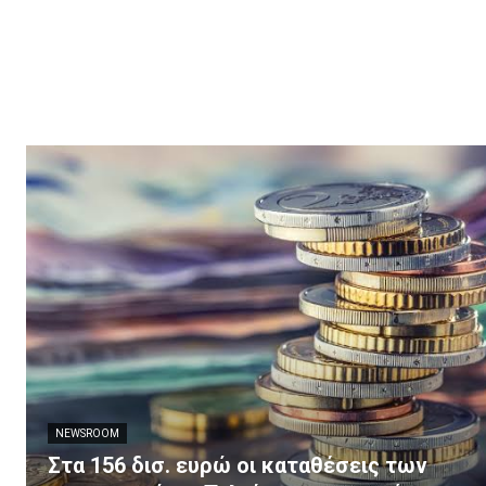
NEWSROOM
Στα 156 δισ. ευρώ οι καταθέσεις των