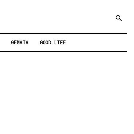
ΘΕΜΑΤΑ
GOOD LIFE