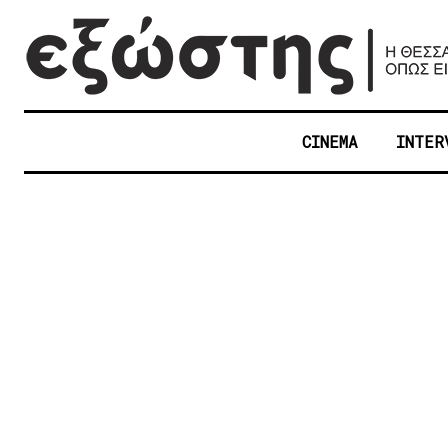
CINEMA
INTER