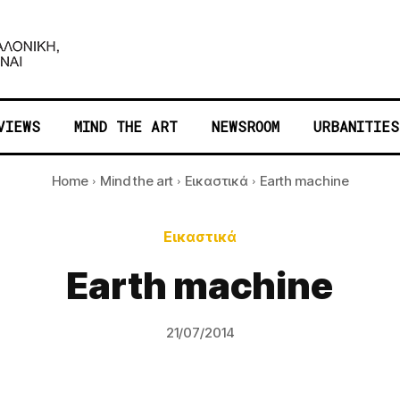
VIEWS
MIND THE ART
NEWSROOM
URBANITIES
Home
Mind the art
Εικαστικά
Earth machine
Εικαστικά
Earth machine
21/07/2014