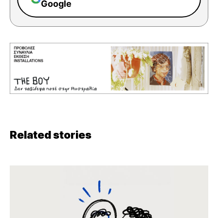
Google
Related stories