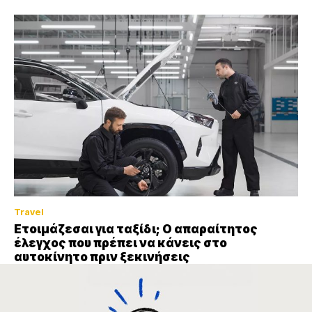
Travel
Ετοιμάζεσαι για ταξίδι; Ο απαραίτητος
έλεγχος που πρέπει να κάνεις στο
αυτοκίνητο πριν ξεκινήσεις