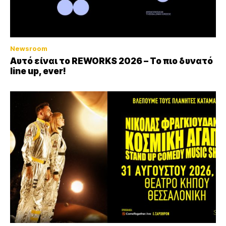
Newsroom
Αυτό είναι το REWORKS 2026 – Το πιο δυνατό
line up, ever!