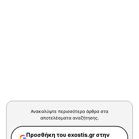
Ανακαλύψτε περισσότερα άρθρα στα
αποτελέσματα αναζήτησης.
Προσθήκη του exostis.gr στην