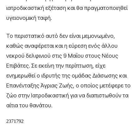
ιατροδικαστική εξέταση και θα πραγματοποιηθεί
υγειονομική ταφή.
Το περιστατικό αυτό δεν είναι μεμονωμένο,
καθώς αναφέρεται και η εύρεση ενός άλλου
νεκρού δελφινιού στις 9 Μαΐου στους Νέους
Επιβάτες. Σε εκείνη την περίπτωση, είχε
ενημερωθεί ο ιδρυτής της ομάδας Διάσωσης και
Επανένταξης Άγριας Ζωής, ο οποίος μετέφερε το
ζώο στην Ιατροδικαστική για να διαπιστωθούν τα
αίτια του θανάτου.