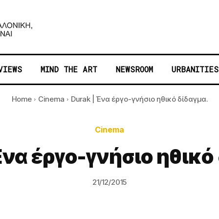
VIEWS
MIND THE ART
NEWSROOM
URBANITIES
Home
Cinema
Durak | Ένα έργο-γνήσιο ηθικό δίδαγμα.
Cinema
Ένα έργο-γνήσιο ηθικό
21/12/2015