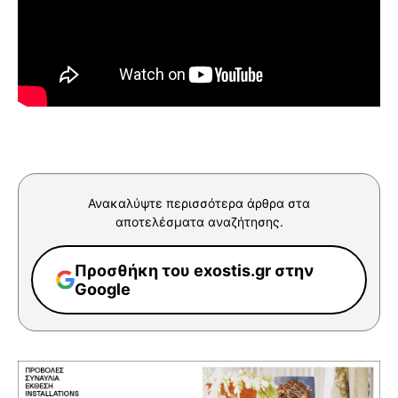
Ανακαλύψτε περισσότερα άρθρα στα
αποτελέσματα αναζήτησης.
Προσθήκη του exostis.gr στην
Google