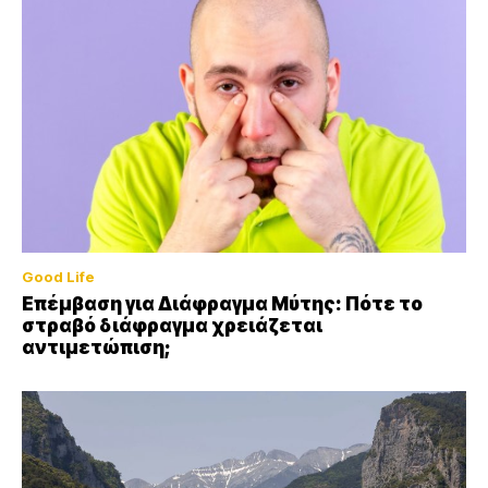
Good Life
Επέμβαση για Διάφραγμα Μύτης: Πότε το
στραβό διάφραγμα χρειάζεται
αντιμετώπιση;