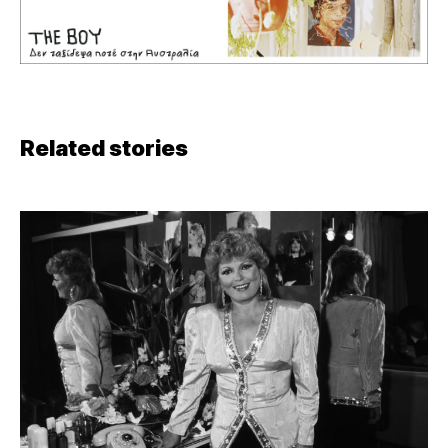
Related stories