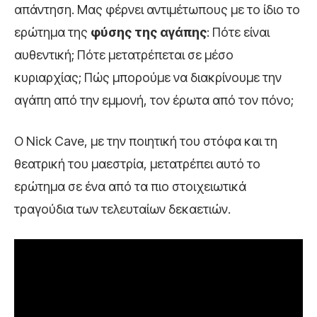
απάντηση. Μας φέρνει αντιμέτωπους με το ίδιο το
ερώτημα της
φύσης της αγάπης
: Πότε είναι
αυθεντική; Πότε μετατρέπεται σε μέσο
κυριαρχίας; Πώς μπορούμε να διακρίνουμε την
αγάπη από την εμμονή, τον έρωτα από τον πόνο;
Ο Nick Cave, με την ποιητική του στόφα και τη
θεατρική του μαεστρία, μετατρέπει αυτό το
ερώτημα σε ένα από τα πιο στοιχειωτικά
τραγούδια των τελευταίων δεκαετιών.