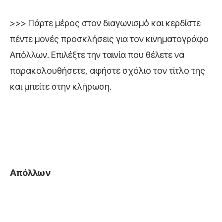
>>> Πάρτε μέρος στον διαγωνισμό και κερδίστε
πέντε μονές προσκλήσεις για τον κινηματογράφο
Απόλλων. Επιλέξτε την ταινία που θέλετε να
παρακολουθήσετε, αφήστε σχόλιο τον τίτλο της
και μπείτε στην κλήρωση.
Απόλλων