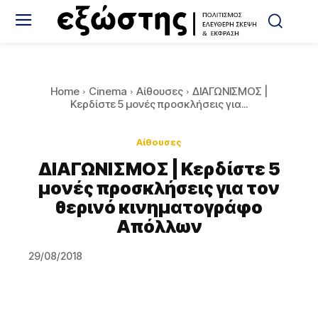
Home
Cinema
Αίθουσες
ΔΙΑΓΩΝΙΣΜΟΣ |
Κερδίστε 5 μονές προσκλήσεις για...
Αίθουσες
ΔΙΑΓΩΝΙΣΜΟΣ | Κερδίστε 5
μονές προσκλήσεις για τον
θερινό κινηματογράφο
Απόλλων
29/08/2018