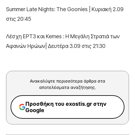
Summer Late Nights: The Goonies | Κυριακή 2.09
στις 20:45
Λέσχη ΕΡΤ3 και Kemes : Η Μεγάλη Στρατιά των
Αφανών Ηρώων| Δευτέρα 3.09 στις 21:30
Ανακαλύψτε περισσότερα άρθρα στα
αποτελέσματα αναζήτησης.
Προσθήκη του exostis.gr στην
Google