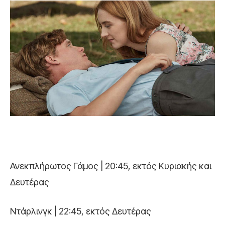
Ανεκπλήρωτος Γάμος | 20:45, εκτός Κυριακής και
Δευτέρας
Ντάρλινγκ | 22:45, εκτός Δευτέρας