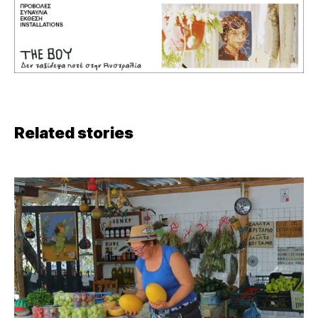
Related stories