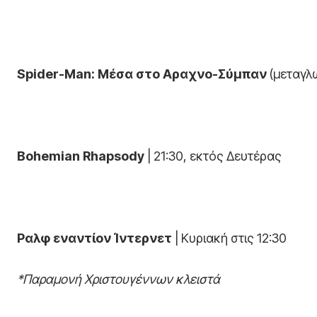
Spider-Man: Μέσα στο Αραχνο-Σύμπαν
(μεταγλω
Bohemian Rhapsody
| 21:30, εκτός Δευτέρας
Ραλφ εναντίον Ίντερνετ
| Κυριακή στις 12:30
*Παραμονή Χριστουγέννων κλειστά