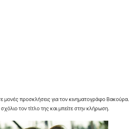
τε μονές προσκλήσεις για τον κινηματογράφο Βακούρα.
σχόλιο τον τίτλο της και μπείτε στην κλήρωση.