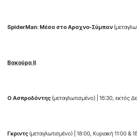
SpiderMan: Μέσα στο Αραχνο-Σύμπαν
(μεταγλωτ
Βακούρα ΙΙ
Ο Ασπροδόντης
(μεταγλωτισμένο) | 16:30, εκτός Δ
Γκριντς
(μεταγλωτισμένο) | 18:00, Κυριακή 11:00 & 