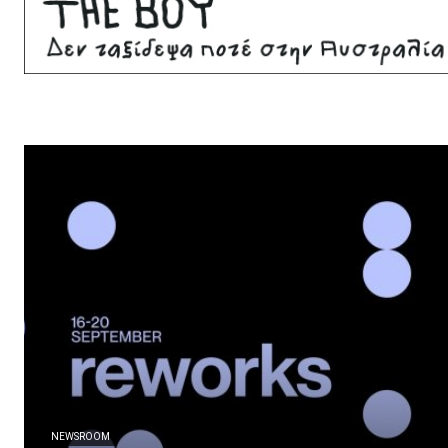
NEWSROOM