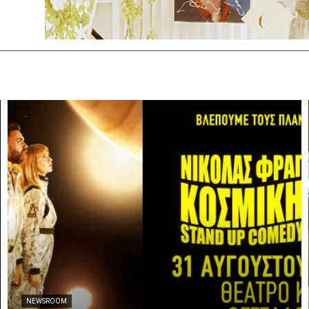
NEWSROOM