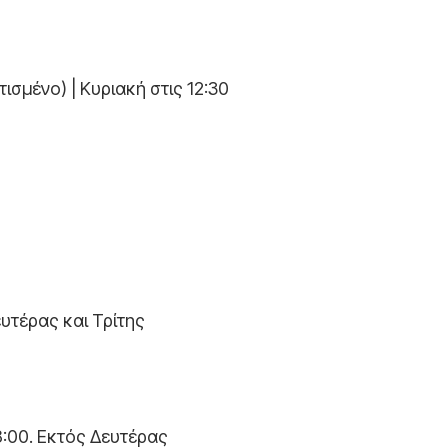
ισμένο) | Κυριακή στις 12:30
ευτέρας και Τρίτης
18:00. Εκτός Δευτέρας