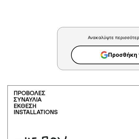
Ανακαλύψτε περισσότερ
Προσθήκη τ