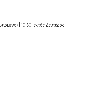
τισμένο) | 19:30, εκτός Δευτέρας