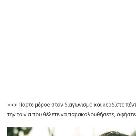
>>> Πάρτε μέρος στον διαγωνισμό και κερδίστε πέν
την ταινία που θέλετε να παρακολουθήσετε, αφήστε 