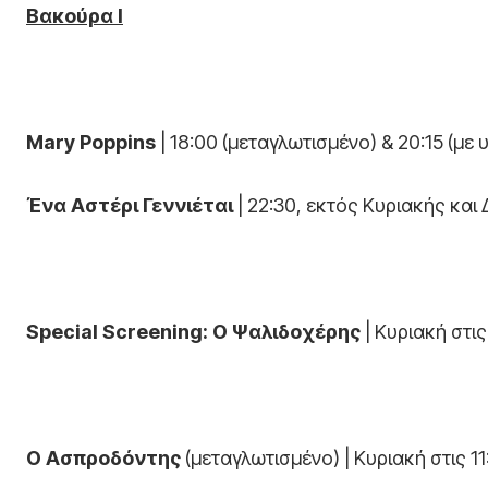
Βακούρα Ι
Mary Poppins
| 18:00 (μεταγλωτισμένο) & 20:15 (με
Ένα Αστέρι Γεννιέται
| 22:30, εκτός Κυριακής και
Special Screening: Ο Ψαλιδοχέρης
| Κυριακή στις
Ο Ασπροδόντης
(μεταγλωτισμένο) | Κυριακή στις 11