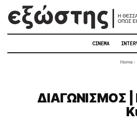
CINEMA
INTER
Home
ΔΙΑΓΩΝΙΣΜΟΣ | 
Κ