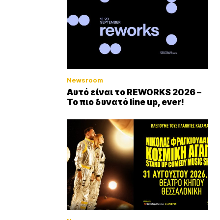
Newsroom
Αυτό είναι το REWORKS 2026 –
Το πιο δυνατό line up, ever!