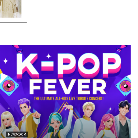
NEWSROOM