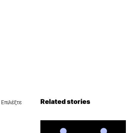
Related stories
 Επιλέξτε