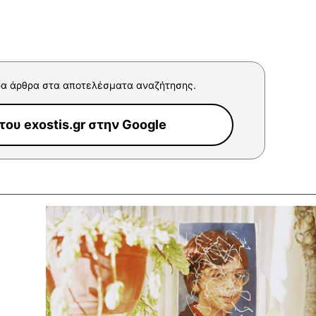
α άρθρα στα αποτελέσματα αναζήτησης.
ου exostis.gr στην Google