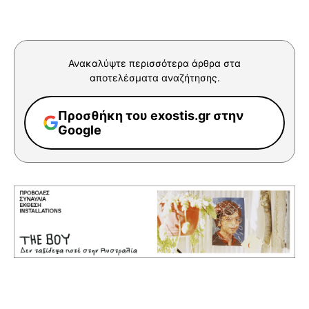
Ανακαλύψτε περισσότερα άρθρα στα
αποτελέσματα αναζήτησης.
Προσθήκη του exostis.gr στην
Google