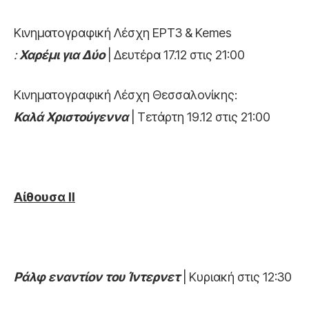
Κινηματογραφική Λέσχη ΕΡΤ3 & Kemes
:
Χαρέμι για Δύο
| Δευτέρα 17.12 στις 21:00
Κινηματογραφική Λέσχη Θεσσαλονίκης:
Καλά Χριστούγεννα
| Τετάρτη 19.12 στις 21:00
Αίθουσα ΙΙ
Ράλφ εναντίον του Ίντερνετ
| Κυριακή στις 12:30