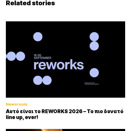
Related stories
Newsroom
Αυτό είναι το REWORKS 2026 – Το πιο δυνατό
line up, ever!