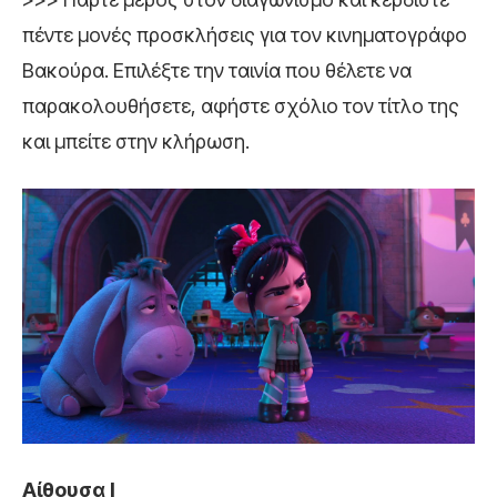
πέντε μονές προσκλήσεις για τον κινηματογράφο
Βακούρα. Επιλέξτε την ταινία που θέλετε να
παρακολουθήσετε, αφήστε σχόλιο τον τίτλο της
και μπείτε στην κλήρωση.
Αίθουσα Ι