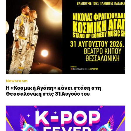
Newsroom
Η «Κοσμική Αγάπη» κάνει στάση στη
Θεσσαλονίκη στις 31 Αυγούστου