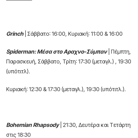
Grinch
| Σάββατο: 16:00, Κυριακή: 11:00 & 16:00
Spiderman: Mέσα στο Αραχνο-Σύμπαν
| Πέμπτη,
Παρασκευή, Σάββατο, Τρίτη: 17:30 (μεταγλ.) , 19:30
(υπότιτλ).
Κυριακή: 12:30 & 17:30 (μεταγλ.), 19:30 (υπότιτλ.).
Bohemian Rhapsody
| 21:30, Δευτέρα και Τετάρτη
στις 18:30