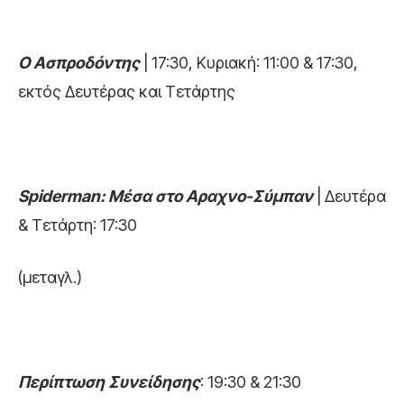
Ο Ασπροδόντης
| 17:30, Κυριακή: 11:00 & 17:30,
εκτός Δευτέρας και Τετάρτης
Spiderman: Μέσα στο Αραχνο-Σύμπαν
| Δευτέρα
& Τετάρτη: 17:30
(μεταγλ.)
Περίπτωση Συνείδησης
: 19:30 & 21:30