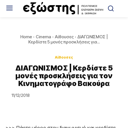
Home
Cinema
Αίθουσες
ΔΙΑΓΩΝΙΣΜΟΣ |
Κερδίστε 5 μονές προσκλήσεις για...
Αίθουσες
ΔΙΑΓΩΝΙΣΜΟΣ | Κερδίστε 5
μονές προσκλήσεις για τον
Κινηματογράφο Βακούρα
11/12/2018
>>> Πάρτε μέρος στον διαγωνισμό και κερδίστε