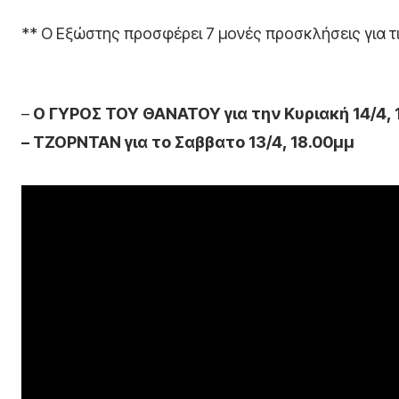
** Ο Εξώστης προσφέρει 7 μονές προσκλήσεις για τ
–
Ο ΓΥΡΟΣ ΤΟΥ ΘΑΝΑΤΟΥ για την Κυριακή 14/4, 
– ΤΖΟΡΝΤΑΝ για το Σαββατο 13/4, 18.00μμ