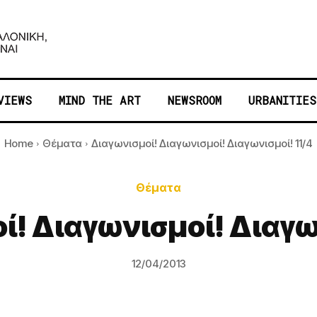
VIEWS
MIND THE ART
NEWSROOM
URBANITIES
Home
Θέματα
Διαγωνισμοί! Διαγωνισμοί! Διαγωνισμοί! 11/4
Θέματα
ί! Διαγωνισμοί! Διαγων
12/04/2013