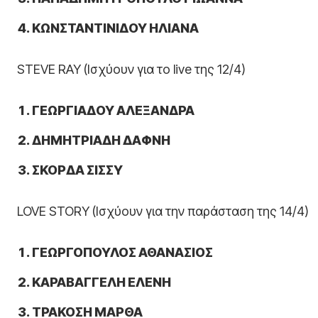
ΚΩΝΣΤΑΝΤΙΝΙΔΟΥ ΗΛΙΑΝΑ
STEVE RAY (Ισχύουν για το live της 12/4)
ΓΕΩΡΓΙΑΔΟΥ ΑΛΕΞΑΝΔΡΑ
ΔΗΜΗΤΡΙΑΔΗ ΔΑΦΝΗ
ΣΚΟΡΔΑ ΣΙΣΣΥ
LOVE STORY (Ισχύουν για την παράσταση της 14/4)
ΓΕΩΡΓΟΠΟΥΛΟΣ ΑΘΑΝΑΣΙΟΣ
ΚΑΡΑΒΑΓΓΕΛΗ ΕΛΕΝΗ
ΤΡΑΚΟΣΗ ΜΑΡΘΑ