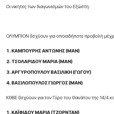
Οι νικητες των διαγωνισμών του Εξώστη:
ΟΛΥΜΠΙΟΝ (Ισχύουν για οποιαδήποτε προβολή μέχρι 
ΚΑΜΠΟΥΡΗΣ ΑΝΤΩΝΗΣ (ΜΑΝ)
ΤΣΟΛΑΡΙΔΟΥ ΜΑΡΙΑ (ΜΑΝ)
ΑΡΓΥΡΟΠΟΥΛΟΥ ΒΑΣΙΛΙΚΗ (ΓΩΓΟΥ)
ΒΑΣΙΛΟΠΟΥΛΟΣ ΓΙΩΡΓΟΣ (ΜΑΝ)
ΚΘΒΕ (Ισχύουν για τον Γύρο του Θανάτου της 14/4 κα
ΚΑΪΦΙΔΟΥ ΜΑΡΙΑ (ΤΖΟΡΝΤΑΝ)