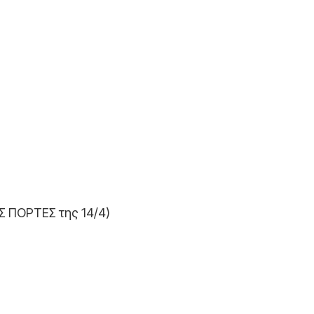
Σ ΠΟΡΤΕΣ της 14/4)