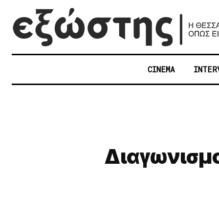
CINEMA
INTER
Διαγωνισμο