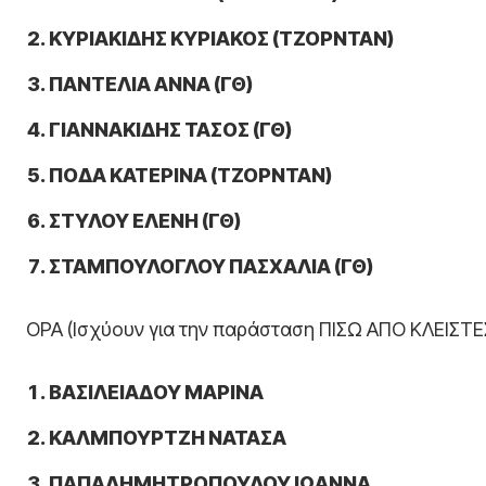
ΚΥΡΙΑΚΙΔΗΣ ΚΥΡΙΑΚΟΣ (ΤΖΟΡΝΤΑΝ)
ΠΑΝΤΕΛΙΑ ΑΝΝΑ (ΓΘ)
ΓΙΑΝΝΑΚΙΔΗΣ ΤΑΣΟΣ (ΓΘ)
ΠΟΔΑ ΚΑΤΕΡΙΝΑ (ΤΖΟΡΝΤΑΝ)
ΣΤΥΛΟΥ ΕΛΕΝΗ (ΓΘ)
ΣΤΑΜΠΟΥΛΟΓΛΟΥ ΠΑΣΧΑΛΙΑ (ΓΘ)
ΟΡΑ (Ισχύουν για την παράσταση ΠΙΣΩ ΑΠΟ ΚΛΕΙΣΤΕ
ΒΑΣΙΛΕΙΑΔΟΥ ΜΑΡΙΝΑ
ΚΑΛΜΠΟΥΡΤΖΗ ΝΑΤΑΣΑ
ΠΑΠΑΔΗΜΗΤΡΟΠΟΥΛΟΥ ΙΩΑΝΝΑ