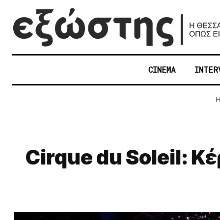
CINEMA
INTER
Cirque du Soleil: 