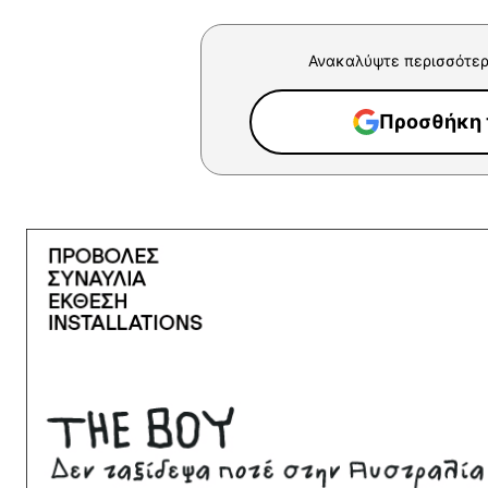
Ανακαλύψτε περισσότερ
Προσθήκη τ