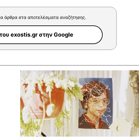
α άρθρα στα αποτελέσματα αναζήτησης.
ου exostis.gr στην Google