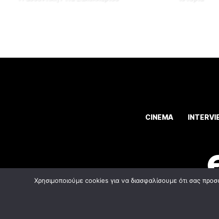
CINEMA
INTERVI
Χρησιμοποιούμε cookies για να διασφαλίσουμε ότι σας προσ