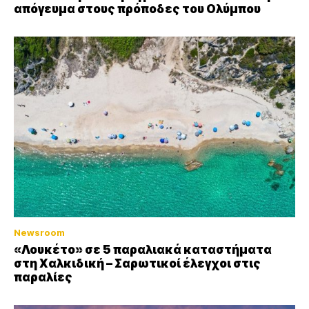
απόγευμα στους πρόποδες του Ολύμπου
Newsroom
«Λουκέτο» σε 5 παραλιακά καταστήματα
στη Χαλκιδική – Σαρωτικοί έλεγχοι στις
παραλίες