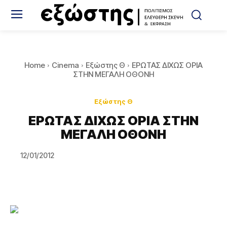
Home
Cinema
Εξώστης Θ
ΕΡΩΤΑΣ ΔΙΧΩΣ ΟΡΙΑ
ΣΤΗΝ ΜΕΓΑΛΗ ΟΘΟΝΗ
Εξώστης Θ
ΕΡΩΤΑΣ ΔΙΧΩΣ ΟΡΙΑ ΣΤΗΝ
ΜΕΓΑΛΗ ΟΘΟΝΗ
12/01/2012