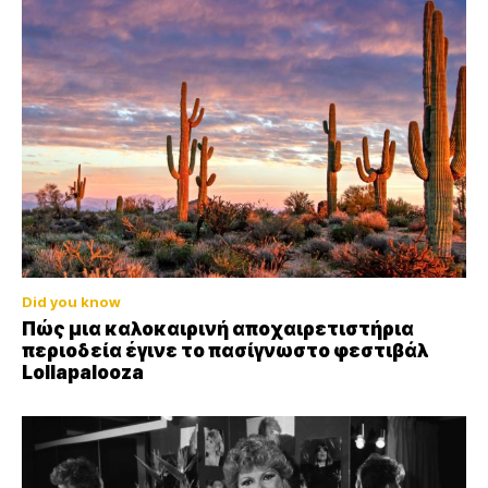
Did you know
Πώς μια καλοκαιρινή αποχαιρετιστήρια
περιοδεία έγινε το πασίγνωστο φεστιβάλ
Lollapalooza