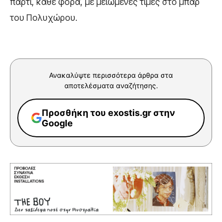
πάρτι, κάθε φορά, με μειωμένες τιμές στο μπαρ
του Πολυχώρου.
Ανακαλύψτε περισσότερα άρθρα στα
αποτελέσματα αναζήτησης.
Προσθήκη του exostis.gr στην
Google