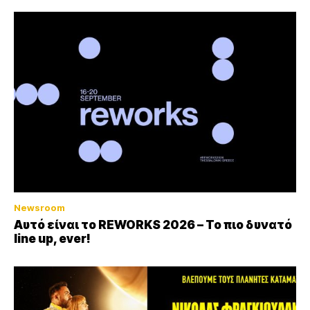
Newsroom
Αυτό είναι το REWORKS 2026 – Το πιο δυνατό
line up, ever!