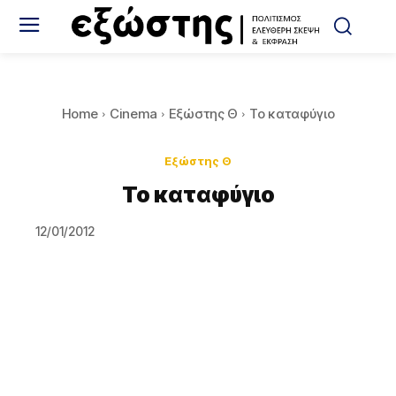
Home
Cinema
Εξώστης Θ
Το καταφύγιο
Εξώστης Θ
Το καταφύγιο
12/01/2012