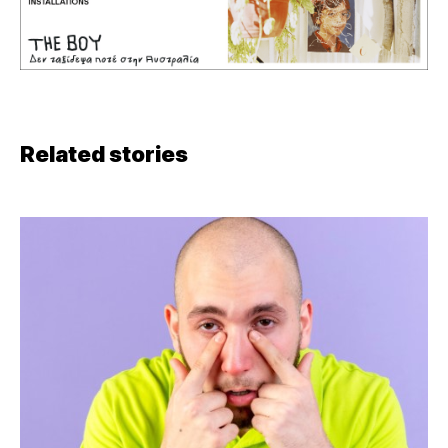
Related stories