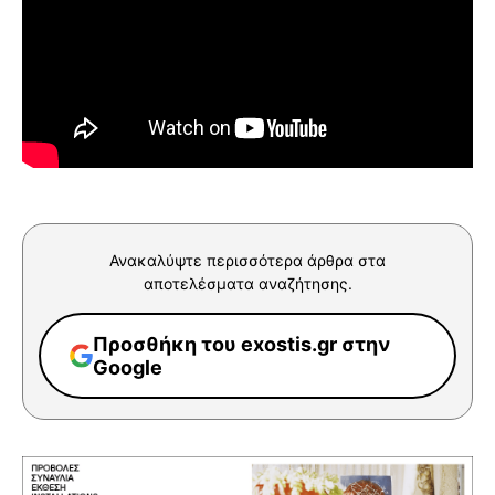
Ανακαλύψτε περισσότερα άρθρα στα
αποτελέσματα αναζήτησης.
Προσθήκη του exostis.gr στην
Google