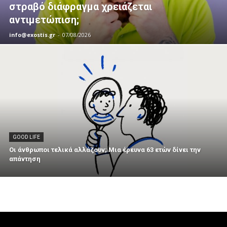
στραβό διάφραγμα χρειάζεται
αντιμετώπιση;
info@exostis.gr
-
07/08/2026
GOOD LIFE
Οι άνθρωποι τελικά αλλάζουν; Μια έρευνα 63 ετών δίνει την
απάντηση