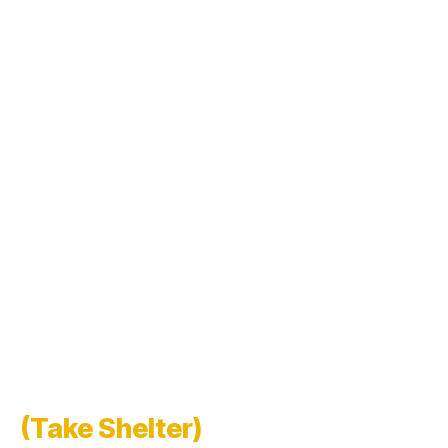
(Take Shelter)