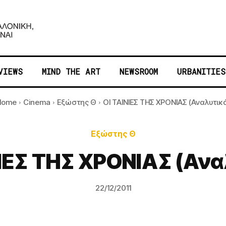
VIEWS
MIND THE ART
NEWSROOM
URBANITIES
Home
Cinema
Εξώστης Θ
ΟΙ ΤΑΙΝΙΕΣ ΤΗΣ ΧΡΟΝΙΑΣ (Αναλυτικ
Εξώστης Θ
ΝΙΕΣ ΤΗΣ ΧΡΟΝΙΑΣ (Ανα
22/12/2011