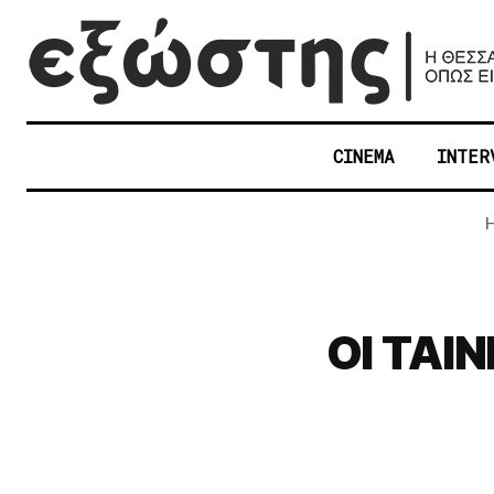
CINEMA
INTER
ΟΙ ΤΑΙ