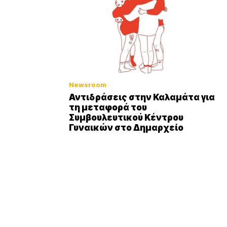
Newsroom
Αντιδράσεις στην Καλαμάτα για
τη μεταφορά του
Συμβουλευτικού Κέντρου
Γυναικών στο Δημαρχείο