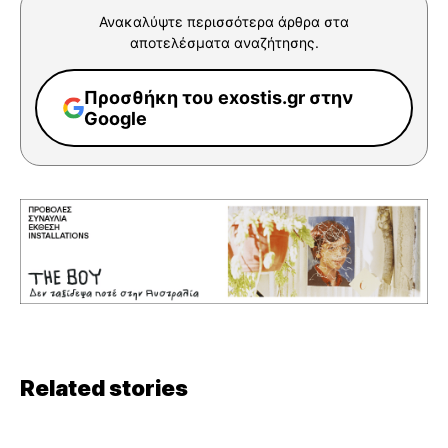
Ανακαλύψτε περισσότερα άρθρα στα
αποτελέσματα αναζήτησης.
Προσθήκη του exostis.gr στην
Google
Related stories