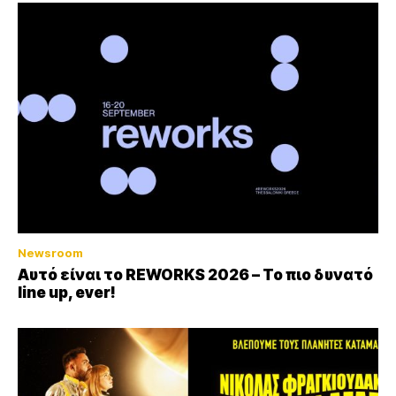
Newsroom
Αυτό είναι το REWORKS 2026 – Το πιο δυνατό
line up, ever!