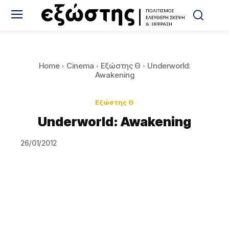
Home
Cinema
Εξώστης Θ
Underworld:
Awakening
Εξώστης Θ
Underworld: Awakening
26/01/2012