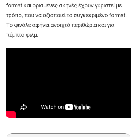
format και ορισμένες σκηνές έχουν γυριστεί με
τρόπο, που να αξιοποιεί το συγκεκριμένο format.
Το φινάλε αφήνει ανοιχτά περιθώρια και για
πέμπτο φιλμ.