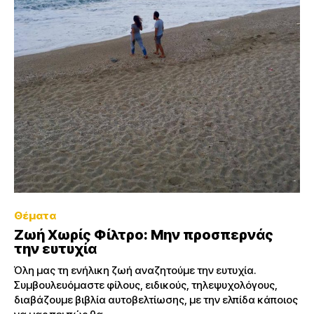
Θέματα
Ζωή Χωρίς Φίλτρο: Μην προσπερνάς
την ευτυχία
Όλη μας τη ενήλικη ζωή αναζητούμε την ευτυχία.
Συμβουλευόμαστε φίλους, ειδικούς, τηλεψυχολόγους,
διαβάζουμε βιβλία αυτοβελτίωσης, με την ελπίδα κάποιος