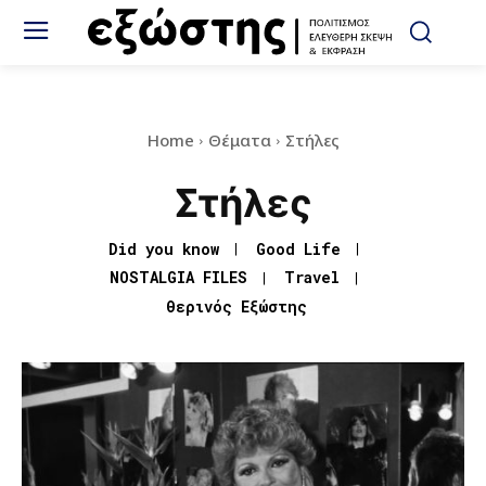
Home
Θέματα
Στήλες
Στήλες
Did you know
Good Life
NOSTALGIA FILES
Travel
Θερινός Εξώστης