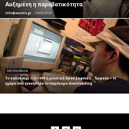
Αυξημένη η παραβατικότητα
info@exostis.gr
-
06/08/2026
DID YOU KNOW
Το καλοκαίρι του 1999 η μουσική έγινε ξαφνικά… δωρεάν – Η
ημέρα που γεννήθηκε το παράνομο downloading