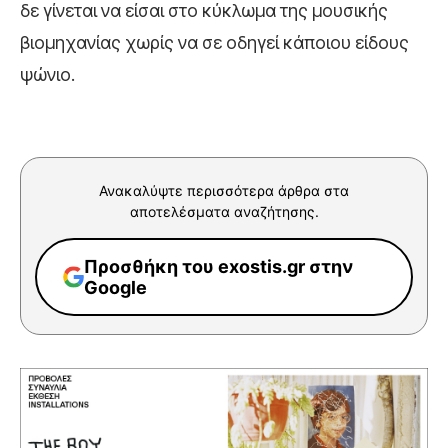
δε γίνεται να είσαι στο κύκλωμα της μουσικής
βιομηχανίας χωρίς να σε οδηγεί κάποιου είδους
ψώνιο.
Ανακαλύψτε περισσότερα άρθρα στα
αποτελέσματα αναζήτησης.
Προσθήκη του exostis.gr στην
Google