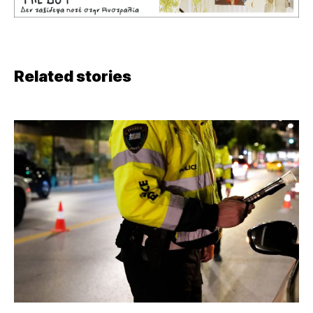
Related stories