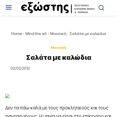
Home
Mind the art
Μουσική
Σαλάτα με καλώδια
Μουσική
Σαλάτα με καλώδια
02/02/2012
Δεν τα πάω καλά με τους προκλητικούς και τους
φαντασμένους. Η μανία να είσαι στο επίκεντρο και