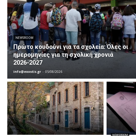
NEWSROOM
Πρώτο κουδούνι για τα σχολεία: Όλες οι
ημερομηνίες για τη σχολική χρονιά
2026-2027
info@exostis.gr
-
05/08/2026
NEWSROOM