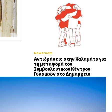
Newsroom
Αντιδράσεις στην Καλαμάτα για
τη μεταφορά του
Συμβουλευτικού Κέντρου
Γυναικών στο Δημαρχείο