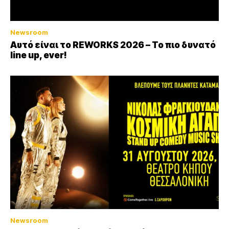
Newsroom
Αυτό είναι το REWORKS 2026 – Το πιο δυνατό
line up, ever!
Newsroom