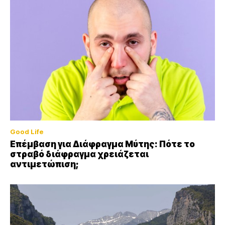
Good Life
Επέμβαση για Διάφραγμα Μύτης: Πότε το
στραβό διάφραγμα χρειάζεται
αντιμετώπιση;