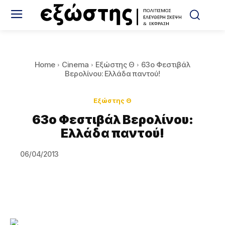
Home
Cinema
Εξώστης Θ
63ο Φεστιβάλ
Βερολίνου: Ελλάδα παντού!
Εξώστης Θ
63ο Φεστιβάλ Βερολίνου:
Ελλάδα παντού!
06/04/2013