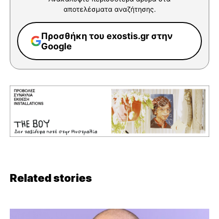
αποτελέσματα αναζήτησης.
Προσθήκη του exostis.gr στην
Google
Related stories