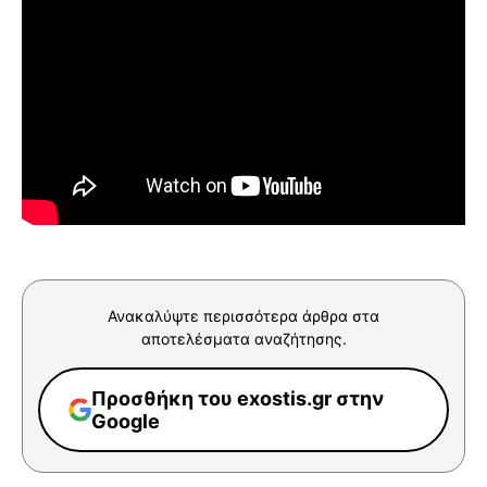
Ανακαλύψτε περισσότερα άρθρα στα
αποτελέσματα αναζήτησης.
Προσθήκη του exostis.gr στην
Google