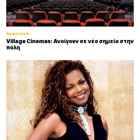
Newsroom
Village Cinemas: Ανοίγουν σε νέο σημείο στην
πόλη