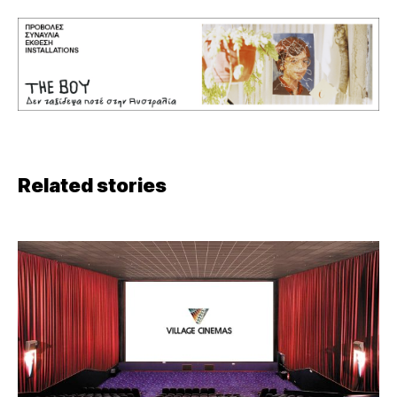
Related stories