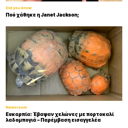
Did you know
Πού χάθηκε η Janet Jackson;
Newsroom
Ευκαρπία: Έβαψαν χελώνες με πορτοκαλί
λαδομπογιά – Παρέμβαση εισαγγελέα