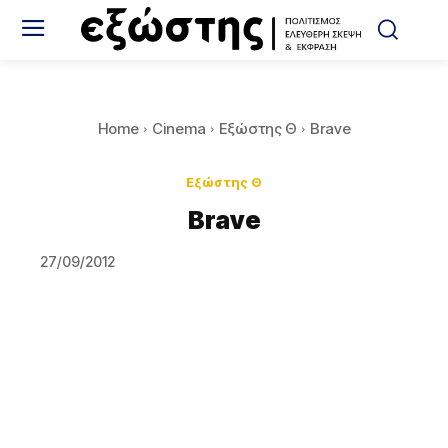
Home
Cinema
Εξώστης Θ
Brave
Εξώστης Θ
Brave
27/09/2012