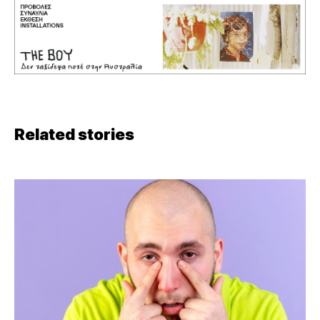
Related stories