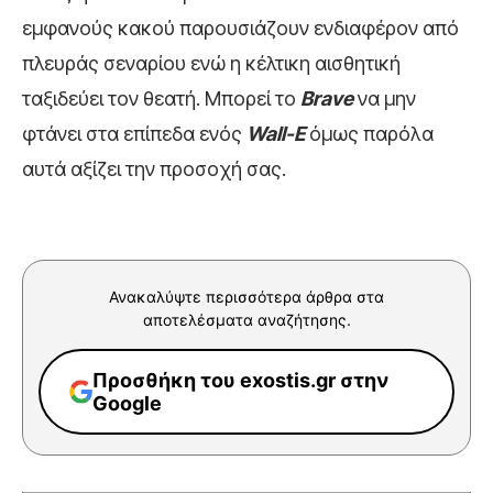
εμφανούς κακού παρουσιάζουν ενδιαφέρον από
πλευράς σεναρίου ενώ η κέλτικη αισθητική
ταξιδεύει τον θεατή. Μπορεί το
Brave
να μην
φτάνει στα επίπεδα ενός
Wall-E
όμως παρόλα
αυτά αξίζει την προσοχή σας.
Ανακαλύψτε περισσότερα άρθρα στα
αποτελέσματα αναζήτησης.
Προσθήκη του exostis.gr στην
Google