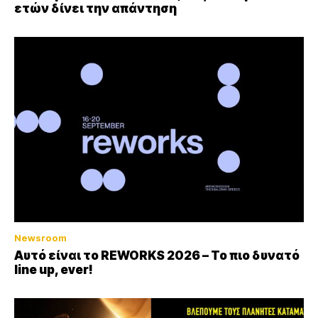
ετών δίνει την απάντηση
Newsroom
Αυτό είναι το REWORKS 2026 – Το πιο δυνατό
line up, ever!