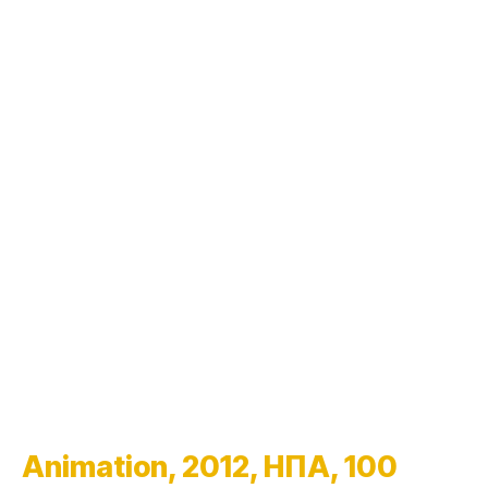
Animation, 2012, ΗΠΑ, 100