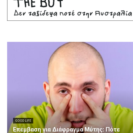
GOOD LIFE
Επέμβαση για Διάφραγμα Μύτης: Πότε