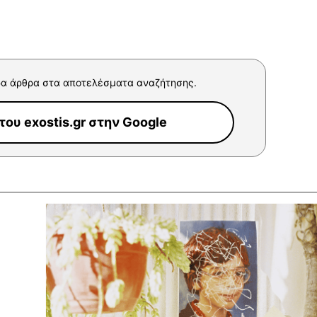
α άρθρα στα αποτελέσματα αναζήτησης.
ου exostis.gr στην Google