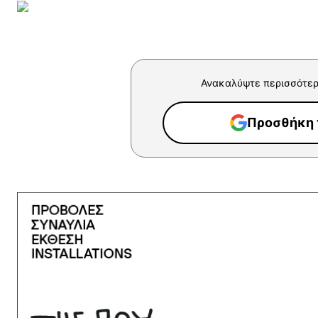
Ανακαλύψτε περισσότερ
Προσθήκη τ