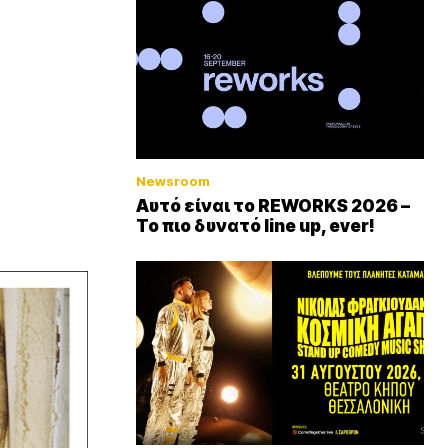
Newsroom
Αυτό είναι το REWORKS 2026 –
Το πιο δυνατό line up, ever!