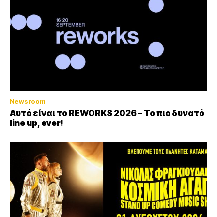
Newsroom
Αυτό είναι το REWORKS 2026 – Το πιο δυνατό
line up, ever!