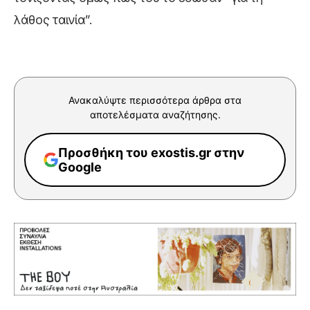
λάθος ταινία”.
Ανακαλύψτε περισσότερα άρθρα στα
αποτελέσματα αναζήτησης.
Προσθήκη του exostis.gr στην
Google