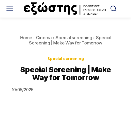
Home
Cinema
Special screening
Special
Screening | Make Way for Tomorrow
Special screening
Special Screening | Make
Way for Tomorrow
10/05/2025