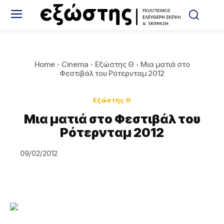
Home
Cinema
Εξώστης Θ
Μια ματιά στο
Φεστιβάλ του Ρότερνταμ 2012
Εξώστης Θ
Μια ματιά στο Φεστιβάλ του
Ρότερνταμ 2012
09/02/2012