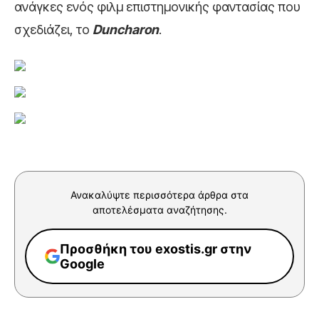
ανάγκες ενός φιλμ επιστημονικής φαντασίας που
σχεδιάζει, το
Duncharon
.
Ανακαλύψτε περισσότερα άρθρα στα
αποτελέσματα αναζήτησης.
Προσθήκη του exostis.gr στην
Google