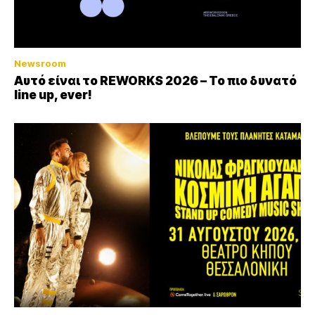
Newsroom
Αυτό είναι το REWORKS 2026 – Το πιο δυνατό
line up, ever!