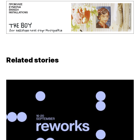
Related stories