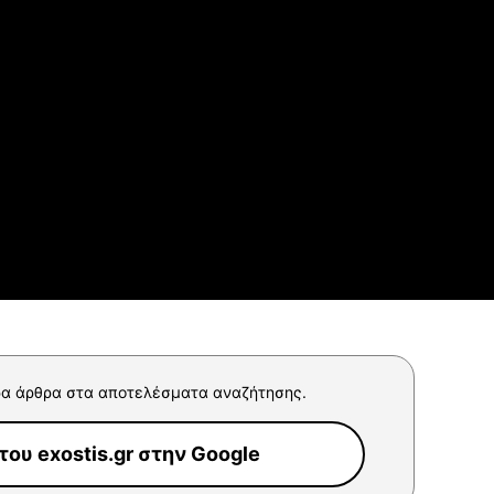
α άρθρα στα αποτελέσματα αναζήτησης.
ου exostis.gr στην Google