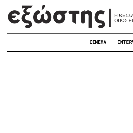
CINEMA
INTER