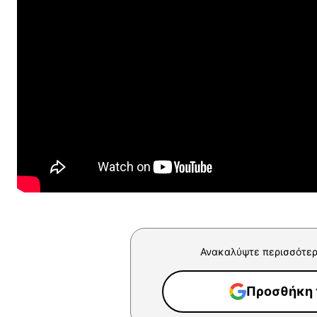
Ανακαλύψτε περισσότερ
Προσθήκη τ