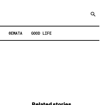
ΘΕΜΑΤΑ
GOOD LIFE
Related stories