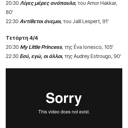
20:30
Λίγες μέρες ανάπαυλα
, του Amor Hakkar,
80’
22:30
Αντίθετοι άνεμοι
, του Jalil Lespert, 91’
Τετάρτη 4/4
20:30
My Little Princess
, της Éva Ionesco, 105’
22:30
Εσύ, εγώ, οι άλλοι
, της Audrey Estrougo, 90’