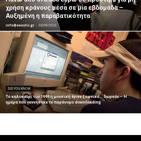
χρήση κράνους μέσα σε μία εβδομάδα –
Αυξημένη η παραβατικότητα
info@exostis.gr
-
06/08/2026
DID YOU KNOW
Το καλοκαίρι του 1999 η μουσική έγινε ξαφνικά… δωρεάν – Η
ημέρα που γεννήθηκε το παράνομο downloading