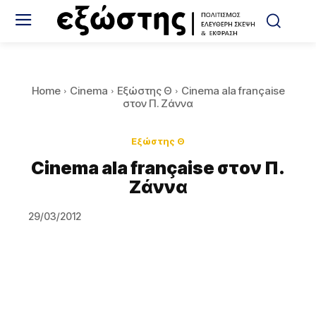
Home
Cinema
Εξώστης Θ
Cinema ala française
στον Π. Ζάννα
Εξώστης Θ
Cinema ala française στον Π.
Ζάννα
29/03/2012