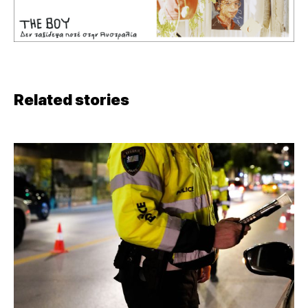
Related stories