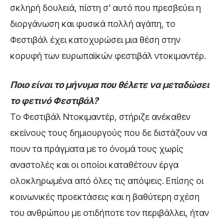
σκληρή δουλειά, πίστη σ’ αυτό που πρεσβεύει η
διοργάνωση και φυσικά πολλή αγάπη, το
Φεστιβάλ έχει κατοχυρώσει μια θέση στην
κορυφή των ευρωπαϊκών φεστιβάλ ντοκιμαντέρ.
Ποιο είναι το μήνυμα που θέλετε να μεταδώσει
το φετινό Φεστιβάλ?
Το Φεστιβάλ Ντοκιμαντέρ, στήριζε ανέκαθεν
εκείνους τους δημιουργούς που δε διστάζουν να
πουν τα πράγματα με το όνομά τους χωρίς
αναστολές και οι οποίοι καταθέτουν έργα
ολοκληρωμένα από όλες τις απόψεις. Επίσης οι
κοινωνικές προεκτάσεις και η βαθύτερη σχέση
του ανθρώπου με οτιδήποτε τον περιβάλλει, ήταν