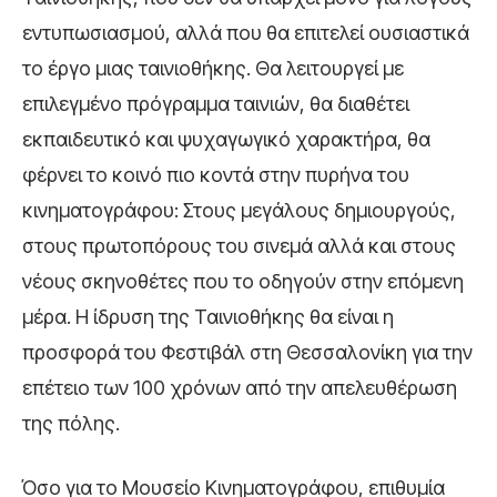
εντυπωσιασμού, αλλά που θα επιτελεί ουσιαστικά
το έργο μιας ταινιοθήκης. Θα λειτουργεί με
επιλεγμένο πρόγραμμα ταινιών, θα διαθέτει
εκπαιδευτικό και ψυχαγωγικό χαρακτήρα, θα
φέρνει το κοινό πιο κοντά στην πυρήνα του
κινηματογράφου: Στους μεγάλους δημιουργούς,
στους πρωτοπόρους του σινεμά αλλά και στους
νέους σκηνοθέτες που το οδηγούν στην επόμενη
μέρα. Η ίδρυση της Ταινιοθήκης θα είναι η
προσφορά του Φεστιβάλ στη Θεσσαλονίκη για την
επέτειο των 100 χρόνων από την απελευθέρωση
της πόλης.
Όσο για το Μουσείο Κινηματογράφου, επιθυμία