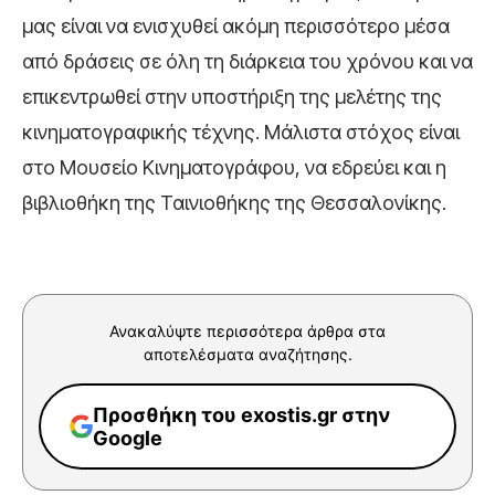
μας είναι να ενισχυθεί ακόμη περισσότερο μέσα
από δράσεις σε όλη τη διάρκεια του χρόνου και να
επικεντρωθεί στην υποστήριξη της μελέτης της
κινηματογραφικής τέχνης. Μάλιστα στόχος είναι
στο Μουσείο Κινηματογράφου, να εδρεύει και η
βιβλιοθήκη της Ταινιοθήκης της Θεσσαλονίκης.
Ανακαλύψτε περισσότερα άρθρα στα
αποτελέσματα αναζήτησης.
Προσθήκη του exostis.gr στην
Google