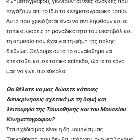
κινηματογράφου, γεννιούνται νέες ανάγκες που
πηγάζουν απ’ το ίδιο το κινηματογραφικό τοπίο.
Αυτό που χρειάζεται είναι να αντιληφθούν και οι
τοπικοί φορείς τη μοναδικότητα του φεστιβάλ και
τη σημασία που έχει για τη φήμη της πόλης
διεθνώς. Θέλουμε αυτό το συναίσθημα να
επεκταθεί και σε τοπικό επίπεδο, ώστε το έργο
μας να γίνει πιο εύκολο.
Θα θέλατε να μας δώσετε κάποιες
διευκρίνησεις σχετικά με τη δομή και
λειτουργία της Ταινιοθήκης και του Μουσείου
Κινηματογράφου?
Στα σχέδιά μας είναι η δημιουργία μιας
Ταινιοθήκης, που δεν θα υπάρχει μόνο για λόγους