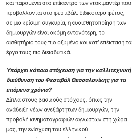
και παραμένει στο επίκεντρο των ντοκιμαντέρ που
προβάλλονται στο φεστιβάλ. Ειδικότερα φέτος,
σε μια κρίσιμη συγκυρία, η ευαισθητοποίηση των
δημιουργών είναι ακόμη εντονότερη, το
αισθητήριό τους πιο οξυμένο και κατ’ επέκταση τα
έργα τους πιο διεισδυτικά.
Υπάρχει κάποια στόχευση για την καλλιτεχνική
διεύθυνση του Φεστιβάλ Θεσσαλονίκης για τα
επόμενα χρόνια?
Δίπλα στους βασικούς στόχους, όπως την
ανάδειξη νέων ανεξάρτητων δημιουργών, την
προβολή κινηματογραφιών άγνωστων στη χώρα
μας, την ενίσχυση του ελληνικού