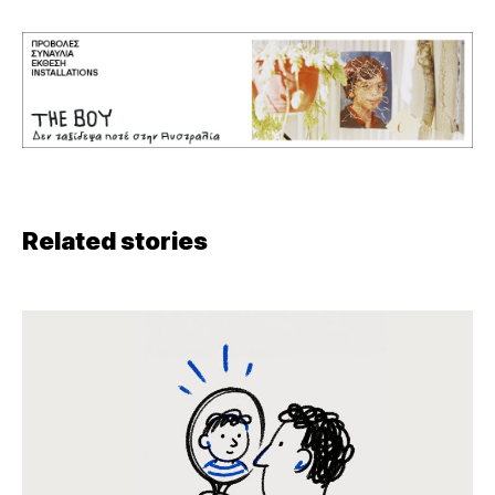
Related stories