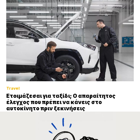
Travel
Ετοιμάζεσαι για ταξίδι; Ο απαραίτητος
έλεγχος που πρέπει να κάνεις στο
αυτοκίνητο πριν ξεκινήσεις