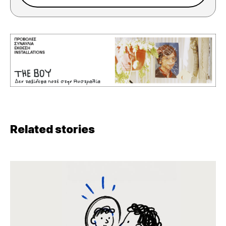
Related stories