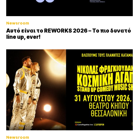
Newsroom
Αυτό είναι το REWORKS 2026 – Το πιο δυνατό
line up, ever!
Newsroom