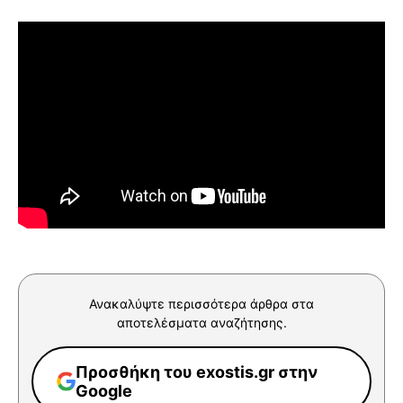
Ανακαλύψτε περισσότερα άρθρα στα
αποτελέσματα αναζήτησης.
Προσθήκη του exostis.gr στην
Google