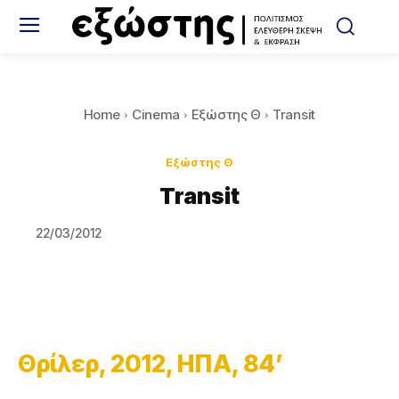
Home
Cinema
Εξώστης Θ
Transit
Εξώστης Θ
Transit
22/03/2012
Θρίλερ, 2012, ΗΠΑ, 84’