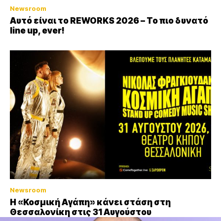
Newsroom
Αυτό είναι το REWORKS 2026 – Το πιο δυνατό
line up, ever!
Newsroom
Η «Κοσμική Αγάπη» κάνει στάση στη
Θεσσαλονίκη στις 31 Αυγούστου