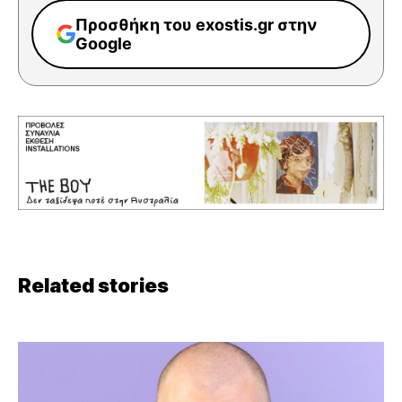
Προσθήκη του exostis.gr στην
Google
Related stories