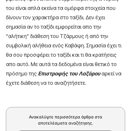
του είναι απλά εκείνα τα ομόρφα στοιχεία που
δίνουν τον χαρακτήρα στο ταξίδι. Δεν έχει
σημασία αν το ταξίδι εμφορείται απο την
“αλήτικη” διάθεση του Τζάρμους ή από την
συμβολική αλήθεια ενός Καβάφη. Σημασία έχει τι
θα σου προσφέρει το ταξίδι και τι θα κρατήσεις
απο αυτό. Με αυτά τα δεδομένα είναι θετικό το
πρόσημο της
Επιστροφής του Λαζάρου
αρκεί να
έχετε διάθεση να το αναζητήσετε.
Ανακαλύψτε περισσότερα άρθρα στα
αποτελέσματα αναζήτησης.