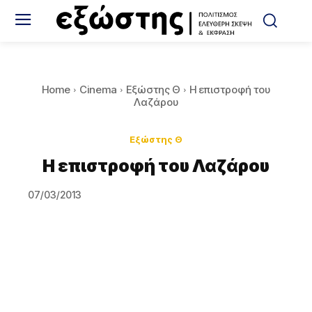
Home
Cinema
Εξώστης Θ
Η επιστροφή του
Λαζάρου
Εξώστης Θ
Η επιστροφή του Λαζάρου
07/03/2013