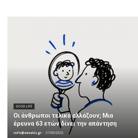
GOOD LIFE
Οι άνθρωποι τελικά αλλάζουν; Μια
έρευνα 63 ετών δίνει την απάντηση
info@exostis.gr
-
07/08/2026