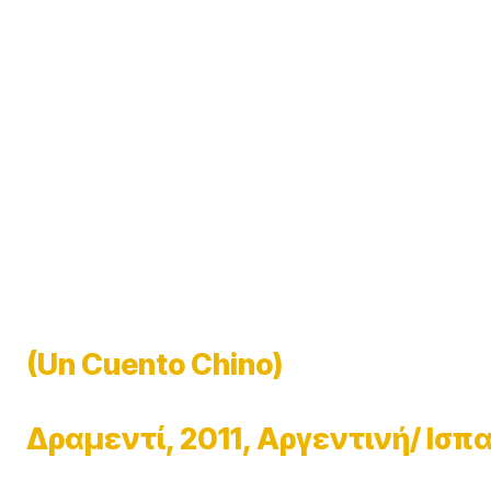
(Un Cuento Chino)
Δραμεντί, 2011, Αργεντινή/ Ισπ