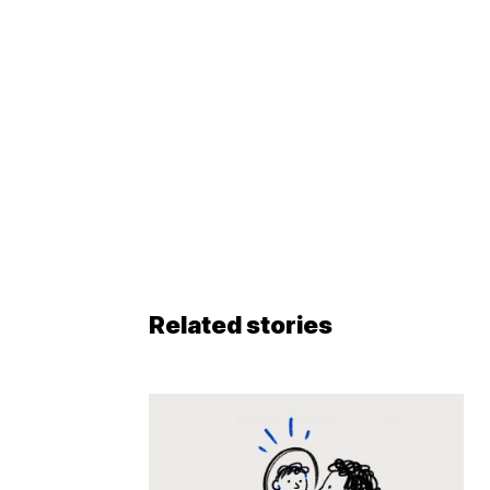
Related stories