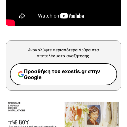
Ανακαλύψτε περισσότερα άρθρα στα
αποτελέσματα αναζήτησης.
Προσθήκη του exostis.gr στην
Google