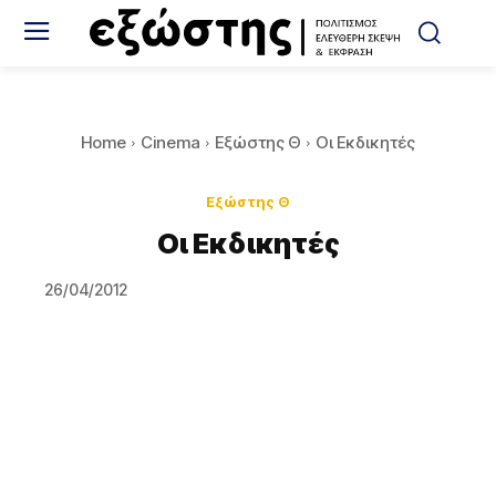
Home
Cinema
Εξώστης Θ
Οι Εκδικητές
Εξώστης Θ
Οι Εκδικητές
26/04/2012