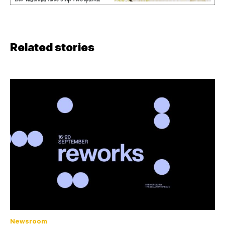
Related stories
Newsroom