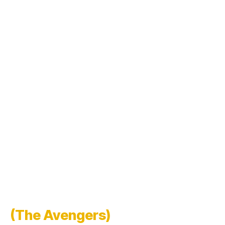
(The Avengers)