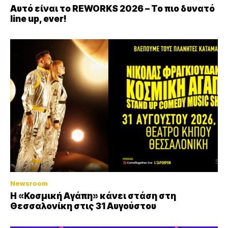
Αυτό είναι το REWORKS 2026 – Το πιο δυνατό
line up, ever!
Newsroom
Η «Κοσμική Αγάπη» κάνει στάση στη
Θεσσαλονίκη στις 31 Αυγούστου