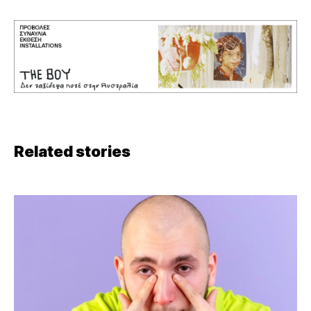
Related stories