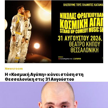
Newsroom
Η «Κοσμική Αγάπη» κάνει στάση στη
Θεσσαλονίκη στις 31 Αυγούστου