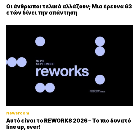
Οι άνθρωποι τελικά αλλάζουν; Μια έρευνα 63
ετών δίνει την απάντηση
Newsroom
Αυτό είναι το REWORKS 2026 – Το πιο δυνατό
line up, ever!