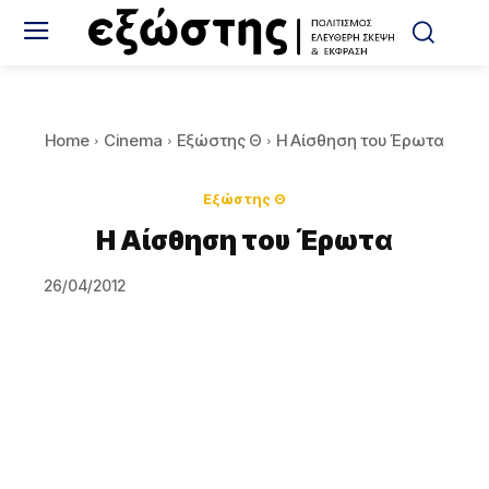
Home
Cinema
Εξώστης Θ
Η Αίσθηση του Έρωτα
Εξώστης Θ
Η Αίσθηση του Έρωτα
26/04/2012