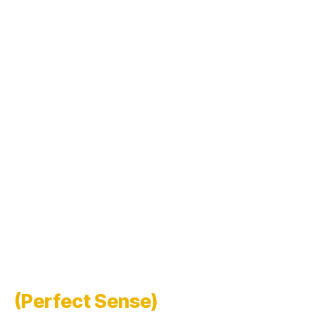
(Perfect Sense)