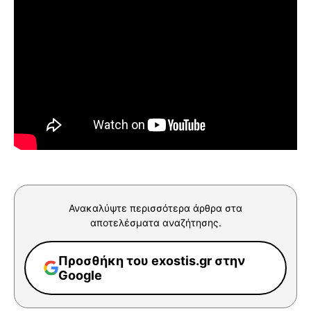
Ανακαλύψτε περισσότερα άρθρα στα
αποτελέσματα αναζήτησης.
Προσθήκη του exostis.gr στην
Google