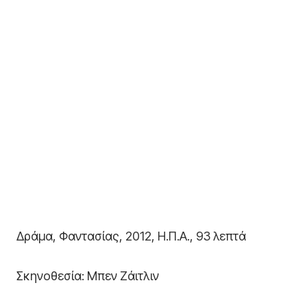
Δράμα, Φαντασίας, 2012, Η.Π.Α., 93 λεπτά
Σκηνοθεσία: Μπεν Ζάιτλιν