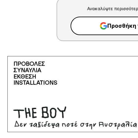
Ανακαλύψτε περισσότερ
Προσθήκη τ