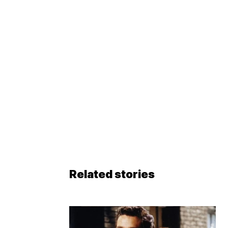
Related stories