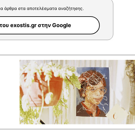
α άρθρα στα αποτελέσματα αναζήτησης.
ου exostis.gr στην Google