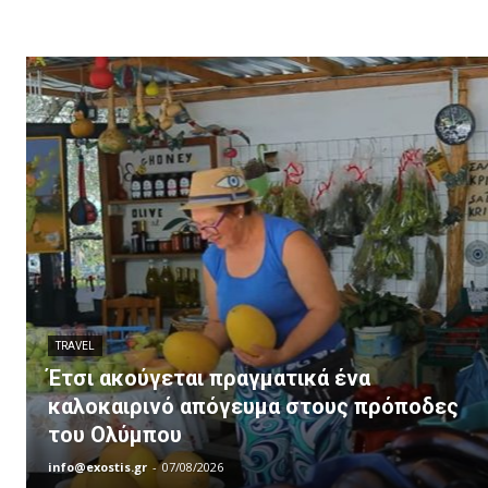
TRAVEL
Έτσι ακούγεται πραγματικά ένα
καλοκαιρινό απόγευμα στους πρόποδες
του Ολύμπου
info@exostis.gr
-
07/08/2026