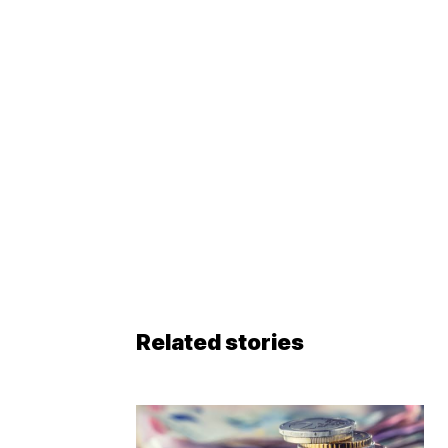
Related stories