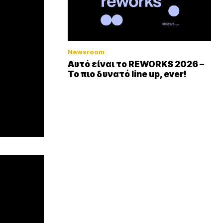
Newsroom
Αυτό είναι το REWORKS 2026 –
Το πιο δυνατό line up, ever!