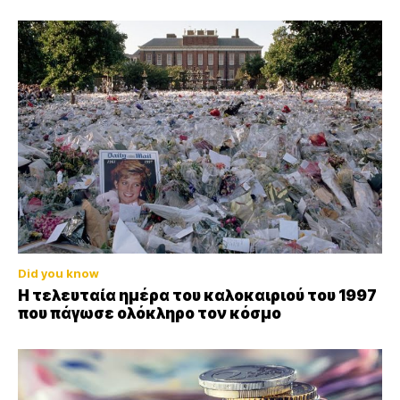
Did you know
Η τελευταία ημέρα του καλοκαιριού του 1997
που πάγωσε ολόκληρο τον κόσμο