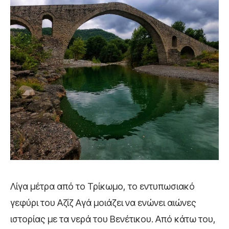
Λίγα μέτρα από το Τρίκωμο, το εντυπωσιακό
γεφύρι του Αζίζ Αγά μοιάζει να ενώνει αιώνες
ιστορίας με τα νερά του Βενέτικου. Από κάτω του,