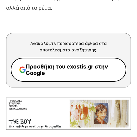
αλλά από το ρέμα.
Ανακαλύψτε περισσότερα άρθρα στα
αποτελέσματα αναζήτησης.
Προσθήκη του exostis.gr στην
Google