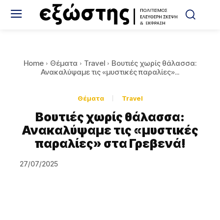
Home
Θέματα
Travel
Βουτιές χωρίς θάλασσα:
Ανακαλύψαμε τις «μυστικές παραλίες»...
Θέματα
Travel
Βουτιές χωρίς θάλασσα:
Ανακαλύψαμε τις «μυστικές
παραλίες» στα Γρεβενά!
27/07/2025