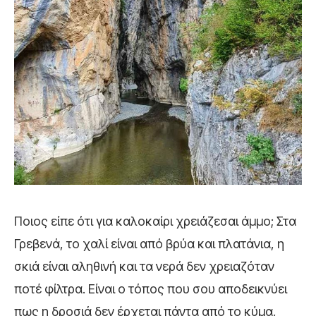
Ποιος είπε ότι για καλοκαίρι χρειάζεσαι άμμο; Στα
Γρεβενά, το χαλί είναι από βρύα και πλατάνια, η
σκιά είναι αληθινή και τα νερά δεν χρειαζόταν
ποτέ φίλτρα. Είναι ο τόπος που σου αποδεικνύει
πως η δροσιά δεν έρχεται πάντα από το κύμα,