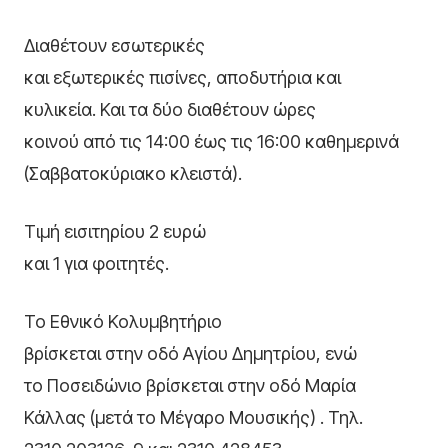
Διαθέτουν εσωτερικές
και εξωτερικές πισίνες, αποδυτήρια και
κυλικεία. Και τα δύο διαθέτουν ώρες
κοινού από τις 14:00 έως τις 16:00 καθημερινά
(Σαββατοκύριακο κλειστά).
Τιμή εισιτηρίου 2 ευρώ
και 1 για φοιτητές.
Το Εθνικό Κολυμβητήριο
βρίσκεται στην οδό Αγίου Δημητρίου, ενώ
το Ποσειδώνιο βρίσκεται στην οδό Μαρία
Κάλλας (μετά το Μέγαρο Μουσικής) . Τηλ.