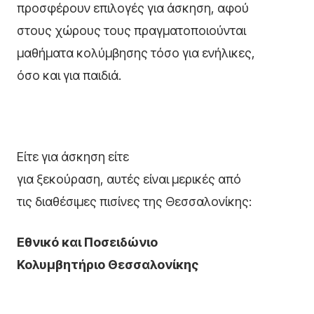
προσφέρουν επιλογές για άσκηση, αφού
στους χώρους τους πραγματοποιούνται
μαθήματα κολύμβησης τόσο για ενήλικες,
όσο και για παιδιά.
Είτε για άσκηση είτε
για ξεκούραση, αυτές είναι μερικές από
τις διαθέσιμες πισίνες της Θεσσαλονίκης:
Εθνικό και Ποσειδώνιο
Κολυμβητήριο Θεσσαλονίκης