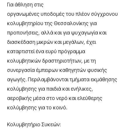
Για άθληση στις
οργανωμένες υποδομές του πλέον σύγχρονου
κολυμβητηρίου της Θεσσαλονίκης για
προπονήσεις, αλλά και για ψυχαγωγία και
διασκέδαση μικρών και μεγάλων, έχει
καταρτιστεί ένα ευρύ πρόγραμμα
κολυμβητικών δραστηριοτήτων, με τη
συνεργασία έμπειρων καθηγητών φυσικής
αγωγής. Περιλαμβάνονται τμήματα εκμάθησης
κολύμβησης για παιδιά και ενήλικες,
αεροβικής μέσα στο νερό και ελεύθερης
κολύμβησης για το κοινό.
Κολυμβητήριο Συκεών: