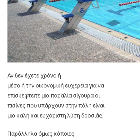
Αν δεν έχετε χρόνο ή
μέσο ή την οικονομική ευχέρεια για να
επισκεφτειτε μια παραλία σίγουρα οι
πισίνες που υπάρχουν στην πόλη είναι
μια καλή και ευχάριστη λύση δροσιάς.
Παράλληλα όμως κάποιες