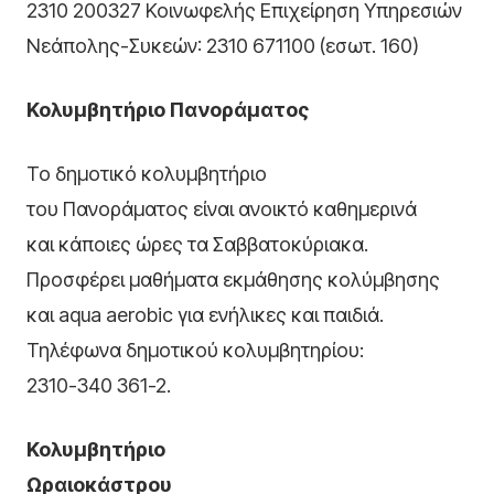
2310 200327 Κοινωφελής Επιχείρηση Υπηρεσιών
Νεάπολης-Συκεών: 2310 671100 (εσωτ. 160)
Κολυμβητήριο Πανοράματος
Το δημοτικό κολυμβητήριο
του Πανοράματος είναι ανοικτό καθημερινά
και κάποιες ώρες τα Σαββατοκύριακα.
Προσφέρει μαθήματα εκμάθησης κολύμβησης
και aqua aerobic για ενήλικες και παιδιά.
Τηλέφωνα δημοτικού κολυμβητηρίου:
2310-340 361-2.
Κολυμβητήριο
Ωραιοκάστρου