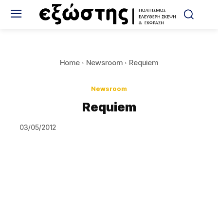
Home
Newsroom
Requiem
Newsroom
Requiem
03/05/2012