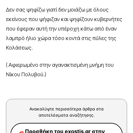
Δεν σας ψηφίζω γιατί δεν μοιάζω με όλους
εκείνους που ψήφιζαν και ψηφίζουν κυβερνήτες
που έφεραν αυτή την υπέροχη κάτω από έναν
λαμπρό ήλιο χώρα τόσο κοντά στις πύλες της
Κολάσεως.
( Αφιερωμένο στην αγανακτισμένη μνήμη του
Νίκου Πολυβού.)
Ανακαλύψτε περισσότερα άρθρα στα
αποτελέσματα αναζήτησης.
Προσθήκη του exostis.gr στην