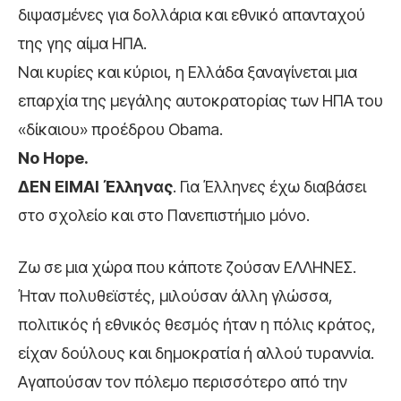
διψασμένες για δολλάρια και εθνικό απανταχού
της γης αίμα ΗΠΑ.
Ναι κυρίες και κύριοι, η Ελλάδα ξαναγίνεται μια
επαρχία της μεγάλης αυτοκρατορίας των ΗΠΑ του
«δίκαιου» προέδρου Obama.
No Hope.
ΔΕΝ ΕΙΜΑΙ Έλληνας
. Για Έλληνες έχω διαβάσει
στο σχολείο και στο Πανεπιστήμιο μόνο.
Ζω σε μια χώρα που κάποτε ζούσαν ΕΛΛΗΝΕΣ.
Ήταν πολυθεϊστές, μιλούσαν άλλη γλώσσα,
πολιτικός ή εθνικός θεσμός ήταν η πόλις κράτος,
είχαν δούλους και δημοκρατία ή αλλού τυραννία.
Αγαπούσαν τον πόλεμο περισσότερο από την