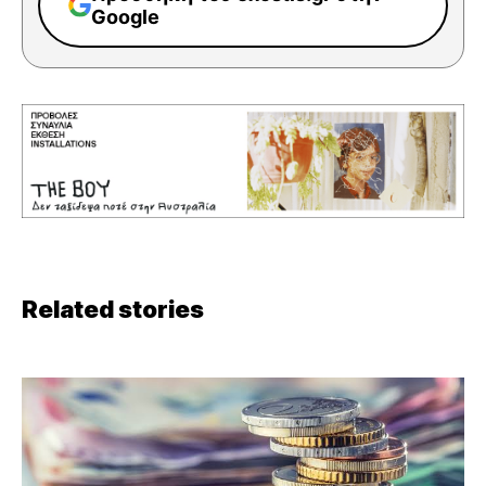
Google
Related stories