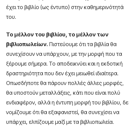
έχει το βιβλίο (ως έντυπο) στην καθημερινότητά
του.
Το μέλλον του βιβλίου, το μέλλον των
βιβλιοπωλείων.
Πιστεύουμε ότι τα βιβλία θα
συνεχίσουν να υπάρχουν, με την μορφή που τα
ξέρουμε σήμερα. Το αποδεικνύει και η εκδοτική
δραστηριότητα που δεν έχει μειωθεί ιδιαίτερα.
Οπωσδήποτε θα πάρουν πολλές άλλες μορφές,
θα υποστούν μεταλλάξεις, κάτι που είναι πολύ
ενδιαφέρον, αλλά η έντυπη μορφή του βιβλίου, δε
νομίζουμε ότι θα εξαφανιστεί, θα συνεχίσει να
υπάρχει, ελπίζουμε μαζί με τα βιβλιοπωλεία.