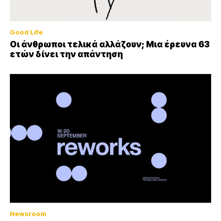
Good Life
Οι άνθρωποι τελικά αλλάζουν; Μια έρευνα 63
ετών δίνει την απάντηση
Newsroom