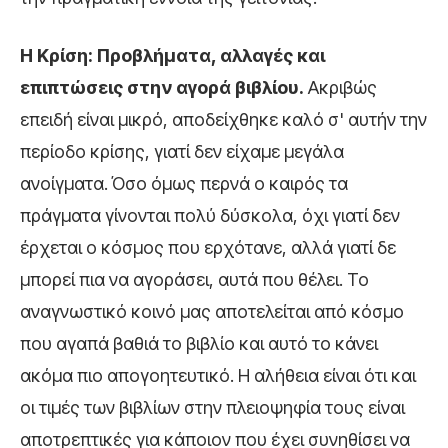
Η Κρίση: Προβλήματα, αλλαγές και
επιπτώσεις στην αγορά βιβλίου.
Ακριβώς
επειδή είναι μικρό, αποδείχθηκε καλό σ' αυτήν την
περίοδο κρίσης, γιατί δεν είχαμε μεγάλα
ανοίγματα. Όσο όμως περνά ο καιρός τα
πράγματα γίνονται πολύ δύσκολα, όχι γιατί δεν
έρχεται ο κόσμος που ερχότανε, αλλά γιατί δε
μπορεί πια να αγοράσει, αυτά που θέλει. Το
αναγνωστικό κοινό μας αποτελείται από κόσμο
που αγαπά βαθιά το βιβλίο και αυτό το κάνει
ακόμα πιο απογοητευτικό. Η αλήθεια είναι ότι και
οι τιμές των βιβλίων στην πλειοψηφία τους είναι
αποτρεπτικές για κάποιον που έχει συνηθίσει να