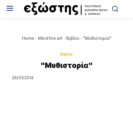
Home
Mind the art
Βιβλίο
"Μυθιστορία"
Βιβλίο
"Μυθιστορία"
26/01/2014