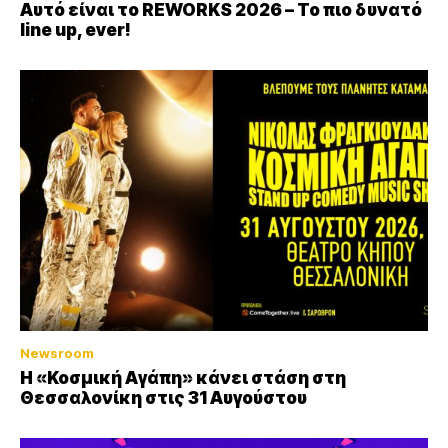
Αυτό είναι το REWORKS 2026 – Το πιο δυνατό
line up, ever!
Newsroom
Η «Κοσμική Αγάπη» κάνει στάση στη
Θεσσαλονίκη στις 31 Αυγούστου