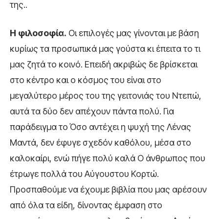
της..
Η φιλοσοφία.
Οι επιλογές μας γίνονται με βάση
κυρίως τα προσωπικά μας γούστα κι έπειτα το τι
μας ζητά το κοινό. Επειδή ακριβώς δε βρίσκεται
στο κέντρο και ο κόσμος του είναι στο
μεγαλύτερο μέρος του της γειτονιάς του Ντεπώ,
αυτά τα δύο δεν απέχουν πάντα πολύ. Για
παράδειγμα το Όσο αντέχει η ψυχή της Λένας
Μαντά, δεν έφυγε σχεδόν καθόλου, μέσα στο
καλοκαίρι, ενώ πήγε πολύ καλά Ο άνθρωπος που
έτρωγε πολλά του Αύγουστου Κορτώ.
Προσπαθούμε να έχουμε βιβλία που μας αρέσουν
από όλα τα είδη, δίνοντας έμφαση στο