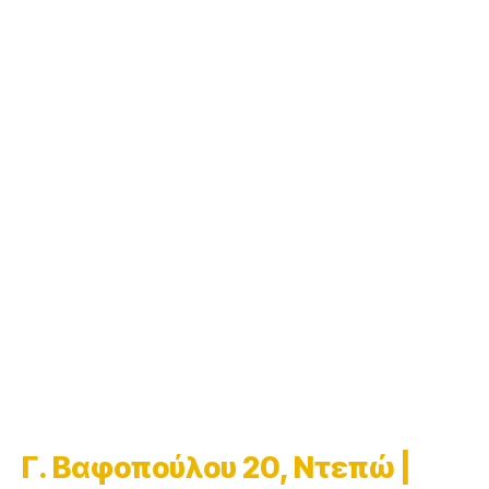
Γ. Βαφοπούλου 20, Ντεπώ |