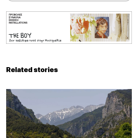
Related stories