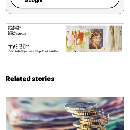
Google
Related stories