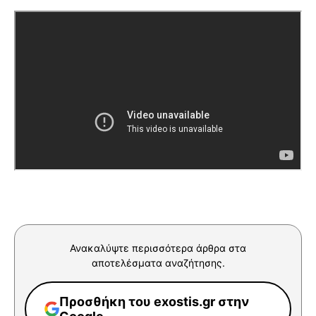
Ανακαλύψτε περισσότερα άρθρα στα
αποτελέσματα αναζήτησης.
Προσθήκη του exostis.gr στην