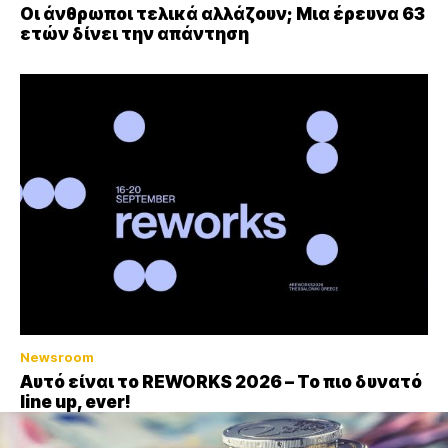
Οι άνθρωποι τελικά αλλάζουν; Μια έρευνα 63
ετών δίνει την απάντηση
Newsroom
Αυτό είναι το REWORKS 2026 – Το πιο δυνατό
line up, ever!