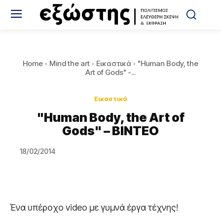
Home
Mind the art
Εικαστικά
"Human Body, the
Art of Gods" -...
Εικαστικά
"Human Body, the Art of
Gods" – ΒΙΝΤΕΟ
18/02/2014
Ένα υπέροχο video με γυμνά έργα τέχνης!