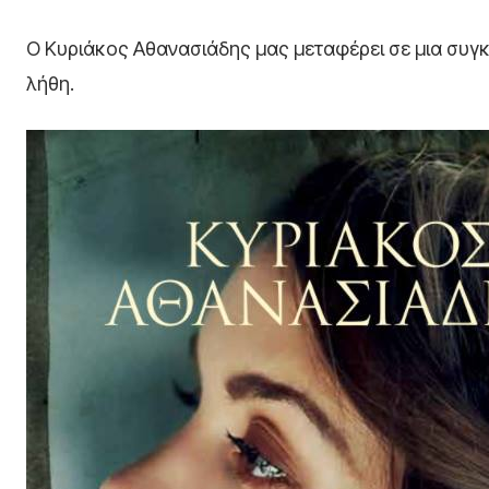
Ο Κυριάκος Αθανασιάδης μας μεταφέρει σε μια συγκι
λήθη.