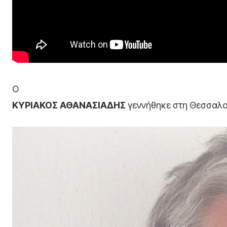
Ο
ΚΥΡΙΑΚΟΣ ΑΘΑΝΑΣΙΑΔΗΣ
γεννήθηκε στη Θεσσαλον