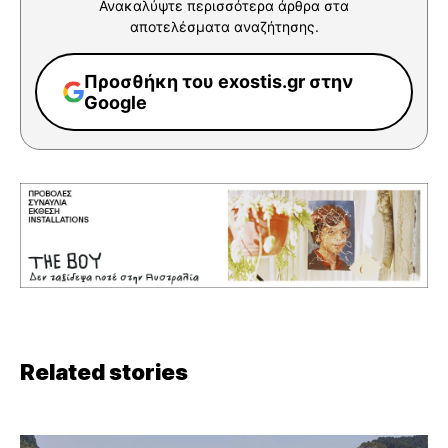
Ανακαλύψτε περισσότερα άρθρα στα
αποτελέσματα αναζήτησης.
Προσθήκη του exostis.gr στην
Google
Related stories