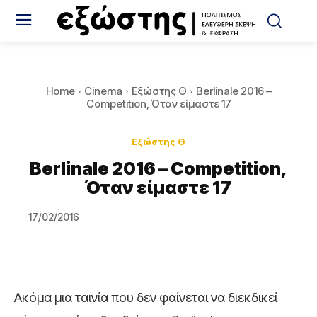
Home
Cinema
Εξώστης Θ
Berlinale 2016 –
Competition, Όταν είμαστε 17
Εξώστης Θ
Berlinale 2016 – Competition,
Όταν είμαστε 17
17/02/2016
Ακόμα μια ταινία που δεν φαίνεται να διεκδικεί