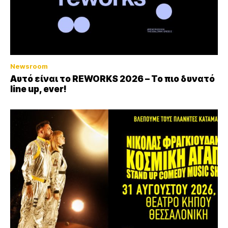
Newsroom
Αυτό είναι το REWORKS 2026 – Το πιο δυνατό
line up, ever!