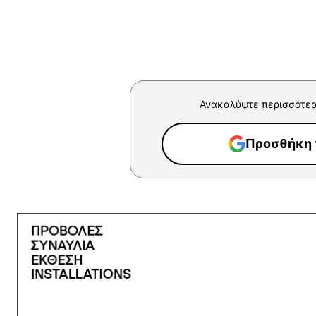
Ανακαλύψτε περισσότερ
Προσθήκη τ