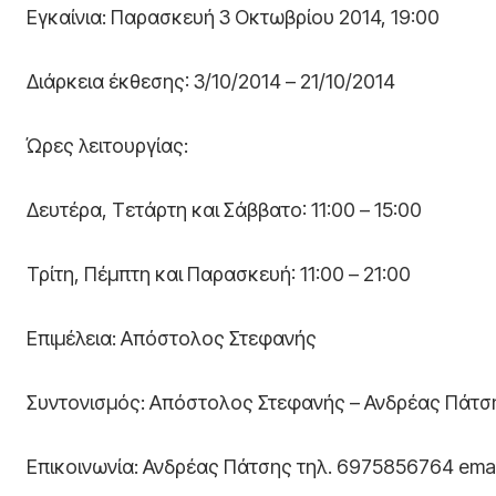
Εγκαίνια: Παρασκευή 3 Οκτωβρίου 2014, 19:00
Διάρκεια έκθεσης: 3/10/2014 – 21/10/2014
Ώρες λειτουργίας:
Δευτέρα, Τετάρτη και Σάββατο: 11:00 – 15:00
Τρίτη, Πέμπτη και Παρασκευή: 11:00 – 21:00
Επιμέλεια: Απόστολος Στεφανής
Συντονισμός: Απόστολος Στεφανής – Ανδρέας Πάτσ
Επικοινωνία: Ανδρέας Πάτσης τηλ. 6975856764 emai