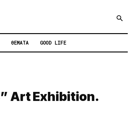
ΘΕΜΑΤΑ
GOOD LIFE
 Art Exhibition.