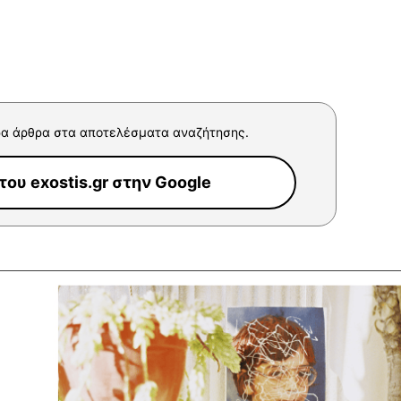
α άρθρα στα αποτελέσματα αναζήτησης.
ου exostis.gr στην Google