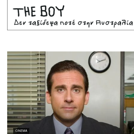
CINEMA