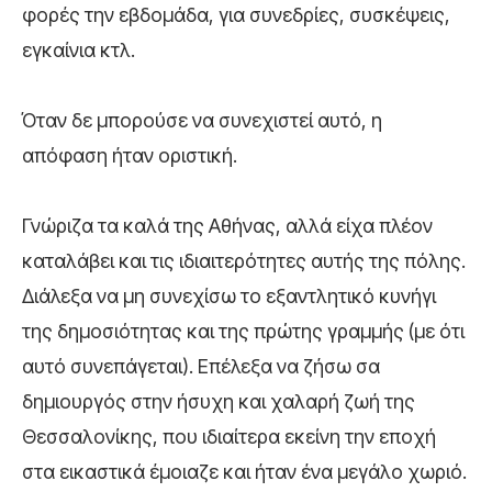
φορές την εβδομάδα, για συνεδρίες, συσκέψεις,
εγκαίνια κτλ.
Όταν δε μπορούσε να συνεχιστεί αυτό, η
απόφαση ήταν οριστική.
Γνώριζα τα καλά της Αθήνας, αλλά είχα πλέον
καταλάβει και τις ιδιαιτερότητες αυτής της πόλης.
Διάλεξα να μη συνεχίσω το εξαντλητικό κυνήγι
της δημοσιότητας και της πρώτης γραμμής (με ότι
αυτό συνεπάγεται). Επέλεξα να ζήσω σα
δημιουργός στην ήσυχη και χαλαρή ζωή της
Θεσσαλονίκης, που ιδιαίτερα εκείνη την εποχή
στα εικαστικά έμοιαζε και ήταν ένα μεγάλο χωριό.