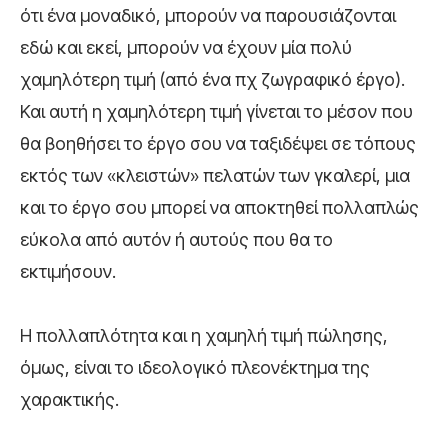
ότι ένα μοναδικό, μπορούν να παρουσιάζονται
εδώ και εκεί, μπορούν να έχουν μία πολύ
χαμηλότερη τιμή (από ένα πχ ζωγραφικό έργο).
Και αυτή η χαμηλότερη τιμή γίνεται το μέσον που
θα βοηθήσει το έργο σου να ταξιδέψει σε τόπους
εκτός των «κλειστών» πελατών των γκαλερί, μια
και το έργο σου μπορεί να αποκτηθεί πολλαπλώς
εύκολα από αυτόν ή αυτούς που θα το
εκτιμήσουν.
Η πολλαπλότητα και η χαμηλή τιμή πώλησης,
όμως, είναι το ιδεολογικό πλεονέκτημα της
χαρακτικής.