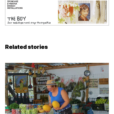
Related stories