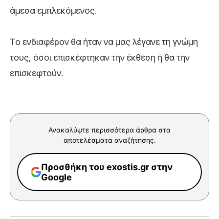
άμεσα εμπλεκόμενος.
Το ενδιαφέρον θα ήταν να μας λέγανε τη γνώμη
τους, όσοι επισκέφτηκαν την έκθεση ή θα την
επισκεφτούν.
Ανακαλύψτε περισσότερα άρθρα στα
αποτελέσματα αναζήτησης.
Προσθήκη του exostis.gr στην
Google