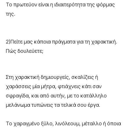
Το πρωτεύον είναι η ιδιαιτερότητα της φόρμας
της.
2)Πείτε μας κάποια πράγματα για τη χαρακτική.
Πώς δουλεύετε;
Στη χαρακτική δημιουργείς, σκαλίζεις ή
χαράσσεις μία μήτρα, φτιάχνεις κάτι σαν
σφραγίδα, και από αυτήν, με το κατάλληλο
μελάνωμα τυπώνεις τα τελικά σου έργα.
Το χαραγμένο ξύλο, λινόλεουμ, μέταλλο ή όποια