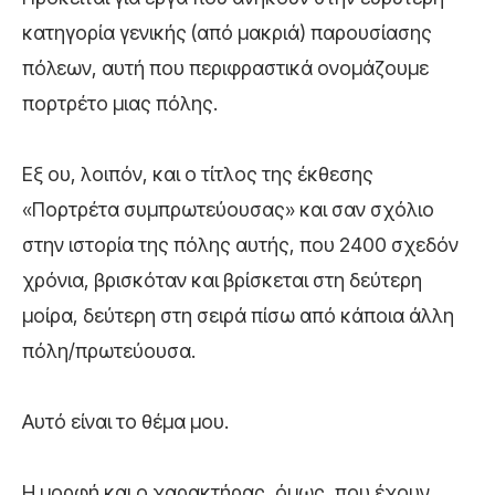
κατηγορία γενικής (από μακριά) παρουσίασης
πόλεων, αυτή που περιφραστικά ονομάζουμε
πορτρέτο μιας πόλης.
Εξ ου, λοιπόν, και ο τίτλος της έκθεσης
«Πορτρέτα συμπρωτεύουσας» και σαν σχόλιο
στην ιστορία της πόλης αυτής, που 2400 σχεδόν
χρόνια, βρισκόταν και βρίσκεται στη δεύτερη
μοίρα, δεύτερη στη σειρά πίσω από κάποια άλλη
πόλη/πρωτεύουσα.
Αυτό είναι το θέμα μου.
Η μορφή και ο χαρακτήρας, όμως, που έχουν