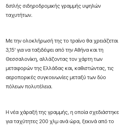
διπλής σιδηροδρομικής γραμμής υψηλών
ταχυτήτων.
Με την ολοκλήρωσή της το τραίνο θα χρειάζεται
3,15' για να ταξιδέψει από την Αθήνα και τη
Θεσσαλονίκη, αλλάζοντας τον χάρτη των
μεταφορών της Ελλάδας και, καθιστώντας, τις
αεροπορικές συγκοινωνίες μεταξύ των δύο
πόλεων πολυτέλεια.
Η νέα χάραξή της γραμμής, η οποία σχεδιάστηκε
για ταχύτητες 200 χλμ ανά ώρα, ξεκινά από το