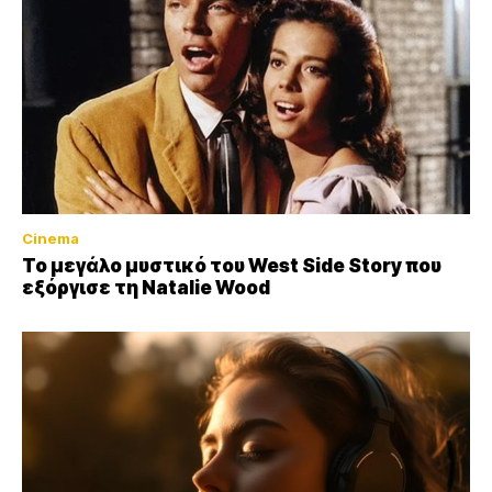
Cinema
Το μεγάλο μυστικό του West Side Story που
εξόργισε τη Natalie Wood