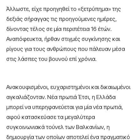
Άλλωστε, είχε προηγηθεί το «ξετρύπημα» της
δεξιάς σήραγγας τις προηγούμενες ημέρες,
δίνοντας τέλος σε μία περιπέτεια 16 έτών.
Αναπόφευκτα, ήρθαν στιγμές συγκίνησης και
ρίγους για τους ανθρώπους που πάλευαν μέσα
στις λάσπες του βουνού επί χρόνια.
Ανακουφισμένοι, ευχαριστημένοι και δικαιωμένοι
αγκαλιάζονταν. Νέα πρωτιά Έτσι, η Ελλάδα
μπορεί να υπερηφανεύεται για μία νέα πρωτιά,
αφού κατασκεύασε τα μεγαλύτερα
συγκοινωνιακά τούνελ των Βαλκανίων, η
δημιουργία των οποίων αποτελεί ένα πραγματικό