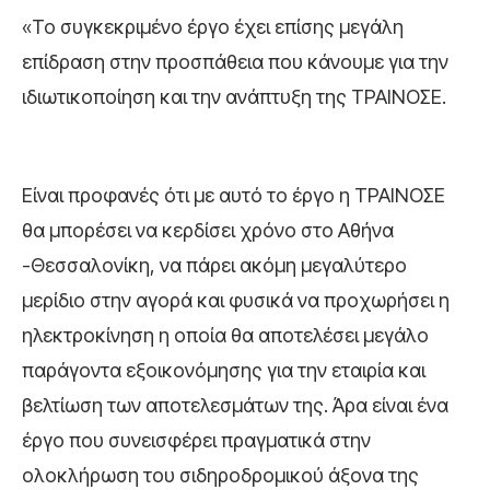
«Το συγκεκριμένο έργο έχει επίσης μεγάλη
επίδραση στην προσπάθεια που κάνουμε για την
ιδιωτικοποίηση και την ανάπτυξη της ΤΡΑΙΝΟΣΕ.
Είναι προφανές ότι με αυτό το έργο η ΤΡΑΙΝΟΣΕ
θα μπορέσει να κερδίσει χρόνο στο Αθήνα
-Θεσσαλονίκη, να πάρει ακόμη μεγαλύτερο
μερίδιο στην αγορά και φυσικά να προχωρήσει η
ηλεκτροκίνηση η οποία θα αποτελέσει μεγάλο
παράγοντα εξοικονόμησης για την εταιρία και
βελτίωση των αποτελεσμάτων της. Άρα είναι ένα
έργο που συνεισφέρει πραγματικά στην
ολοκλήρωση του σιδηροδρομικού άξονα της