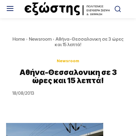
Home
Newsroom
Αθήνα-Θεσσαλονικη σε 3 ώρες
και 15 λεπτά!
Newsroom
Αθήνα-Θεσσαλονικη σε 3
ώρες και 15 λεπτά!
18/08/2013