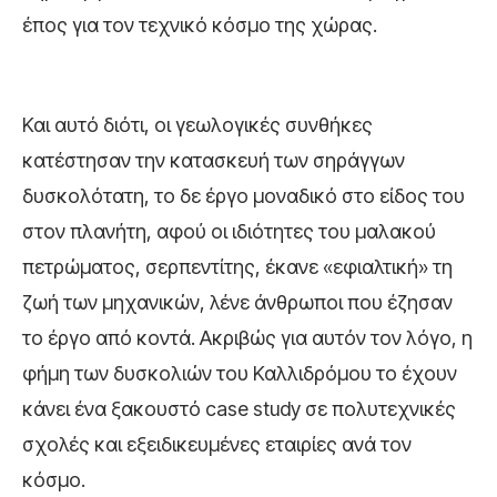
έπος για τον τεχνικό κόσμο της χώρας.
Και αυτό διότι, οι γεωλογικές συνθήκες
κατέστησαν την κατασκευή των σηράγγων
δυσκολότατη, το δε έργο μοναδικό στο είδος του
στον πλανήτη, αφού οι ιδιότητες του μαλακού
πετρώματος, σερπεντίτης, έκανε «εφιαλτική» τη
ζωή των μηχανικών, λένε άνθρωποι που έζησαν
το έργο από κοντά. Ακριβώς για αυτόν τον λόγο, η
φήμη των δυσκολιών του Καλλιδρόμου το έχουν
κάνει ένα ξακουστό case study σε πολυτεχνικές
σχολές και εξειδικευμένες εταιρίες ανά τον
κόσμο.