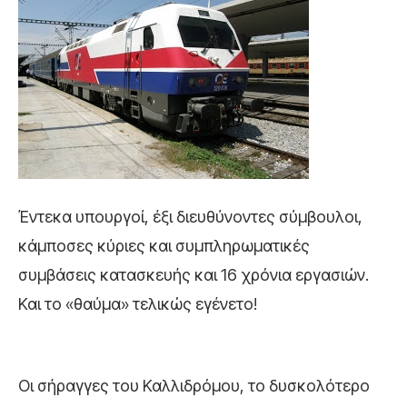
Έντεκα υπουργοί, έξι διευθύνοντες σύμβουλοι,
κάμποσες κύριες και συμπληρωματικές
συμβάσεις κατασκευής και 16 χρόνια εργασιών.
Και το «θαύμα» τελικώς εγένετο!
Οι σήραγγες του Καλλιδρόμου, το δυσκολότερο