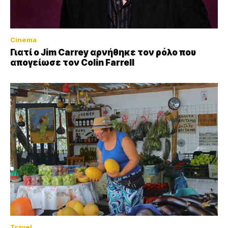
Cinema
Γιατί ο Jim Carrey αρνήθηκε τον ρόλο που
απογείωσε τον Colin Farrell
Travel