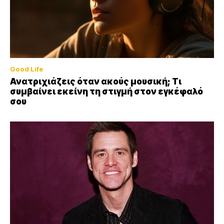
Good Life
Ανατριχιάζεις όταν ακούς μουσική; Τι
συμβαίνει εκείνη τη στιγμή στον εγκέφαλό
σου