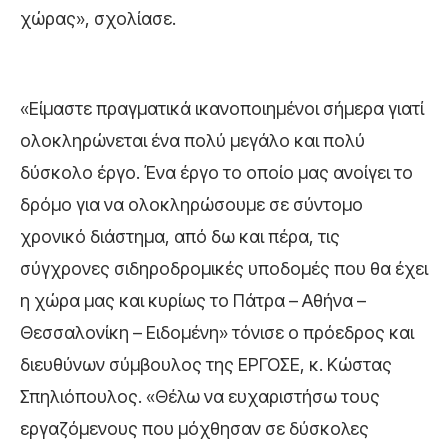
χώρας», σχολίασε.
«Είμαστε πραγματικά ικανοποιημένοι σήμερα γιατί
ολοκληρώνεται ένα πολύ μεγάλο και πολύ
δύσκολο έργο. Ένα έργο το οποίο μας ανοίγει το
δρόμο για να ολοκληρώσουμε σε σύντομο
χρονικό διάστημα, από δω και πέρα, τις
σύγχρονες σιδηροδρομικές υποδομές που θα έχει
η χώρα μας και κυρίως το Πάτρα – Αθήνα –
Θεσσαλονίκη – Ειδομένη» τόνισε ο πρόεδρος και
διευθύνων σύμβουλος της ΕΡΓΟΣΕ, κ. Κώστας
Σπηλιόπουλος. «Θέλω να ευχαριστήσω τους
εργαζόμενους που μόχθησαν σε δύσκολες