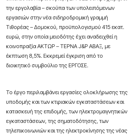
την εργολαβία – σκούπα των υπολειπόμενων
εργασιών στην νέα σιδηροδρομική γραμμή
Τιθορέας – Δομοκού, προϋπολογισμού 415 εκατ.
ευρώ, στην οποία μειοδότης έχει αναδειχθεί η
κοινοπραξία ΑΚΤΩΡ – ΤΕΡΝΑ J&P ΑΒΑΞ, με
έκπτωση 8,5%. Εκκρεμεί έγκριση από το
διοικητικό συμβούλιο της ΕΡΓΟΣΕ.
Το έργο περιλαμβάνει εργασίες ολοκλήρωσης της
υποδομής και των κτιριακών εγκαταστάσεων και
κατασκευή της επιδομής, των ηλεκτρομαγνητικών
εγκαταστάσεων, της σηματοδότησης, των
τηλεπικοινωνιών και της ηλεκτροκίνησης της νέας