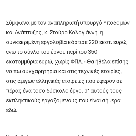
Σύμφωνα με τον αναπληρωτή υπουργό Υποδομών
και Ανάπτυξης, κ. Σταύρο Καλογιάννη, η
συγκεκριμένη εργολαβία κόστισε 220 εκατ. ευρώ,
ενώ το σύνλο του έργου περίπου 350
εκατομμύρια ευρώ, χωρίς ΦΠΑ. «Θα ήθελα επίσης
να πω συγχαρητήρια και στις τεχνικές εταιρίες,
στις αμιγώς ελληνικές εταιρείες που έφεραν σε
πέρας ένα τόσο δύσκολο έργο, σ' αυτούς τους
εκπληκτικούς εργαζόμενους που είναι σήμερα
εδώ.