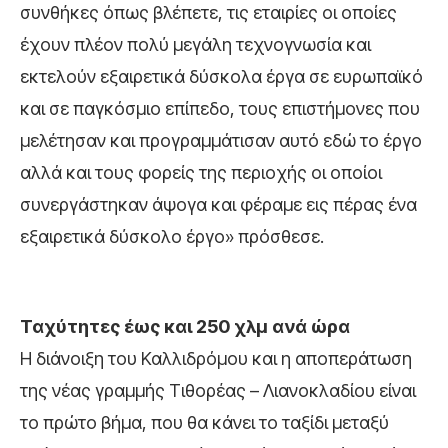
συνθήκες όπως βλέπετε, τις εταιρίες οι οποίες
έχουν πλέον πολύ μεγάλη τεχνογνωσία και
εκτελούν εξαιρετικά δύσκολα έργα σε ευρωπαϊκό
και σε παγκόσμιο επίπεδο, τους επιστήμονες που
μελέτησαν και προγραμμάτισαν αυτό εδώ το έργο
αλλά και τους φορείς της περιοχής οι οποίοι
συνεργάστηκαν άψογα και φέραμε εις πέρας ένα
εξαιρετικά δύσκολο έργο» πρόσθεσε.
Ταχύτητες έως και 250 χλμ ανά ώρα
Η διάνοιξη του Καλλιδρόμου και η αποπεράτωση
της νέας γραμμής Τιθορέας – Λιανοκλαδίου είναι
το πρώτο βήμα, που θα κάνει το ταξίδι μεταξύ