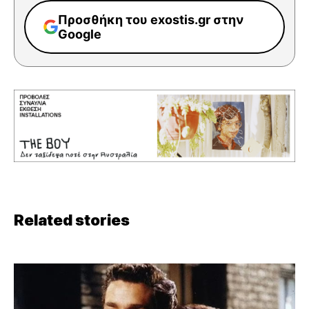
Προσθήκη του exostis.gr στην
Google
Related stories