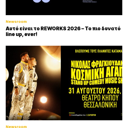
Newsroom
Αυτό είναι το REWORKS 2026 – Το πιο δυνατό
line up, ever!
Newsroom