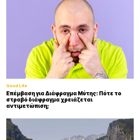
Good Life
Επέμβαση για Διάφραγμα Μύτης: Πότε το
στραβό διάφραγμα χρειάζεται
αντιμετώπιση;