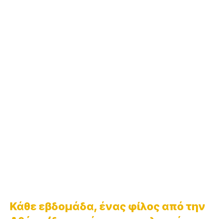
Κάθε εβδομάδα, ένας φίλος από την