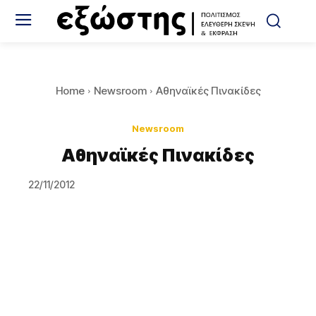
Home
Newsroom
Αθηναϊκές Πινακίδες
Newsroom
Αθηναϊκές Πινακίδες
22/11/2012