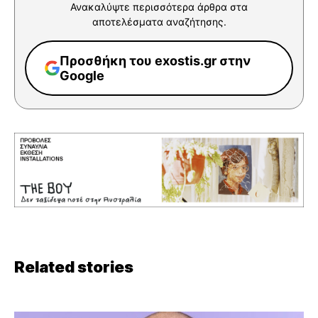
Ανακαλύψτε περισσότερα άρθρα στα
αποτελέσματα αναζήτησης.
Προσθήκη του exostis.gr στην
Google
Related stories