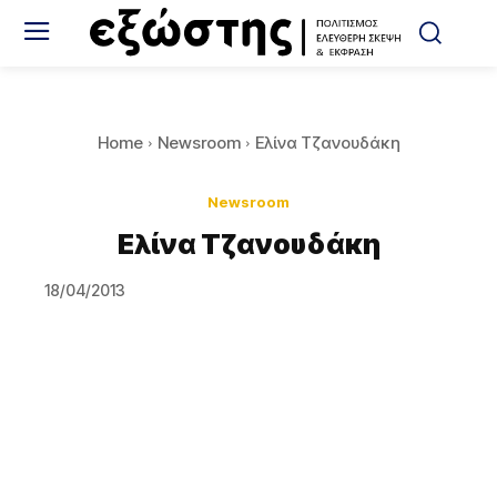
Home
Newsroom
Ελίνα Τζανουδάκη
Newsroom
Ελίνα Τζανουδάκη
18/04/2013