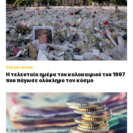
Did you know
Η τελευταία ημέρα του καλοκαιριού του 1997
που πάγωσε ολόκληρο τον κόσμο