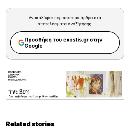
Ανακαλύψτε περισσότερα άρθρα στα
αποτελέσματα αναζήτησης.
Προσθήκη του exostis.gr στην
Google
Related stories