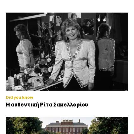
Did you know
Η αυθεντική Ρίτα Σακελλαρίου