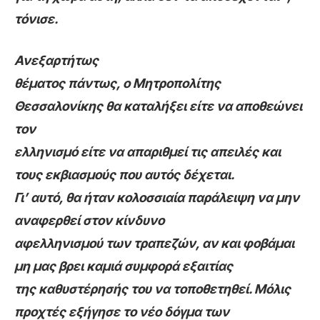
τόνισε.
Ανεξαρτήτως
θέματος πάντως, ο Μητροπολίτης
Θεσσαλονίκης θα καταλήξει είτε να αποθεώνει
τον
ελληνισμό είτε να απαριθμεί τις απειλές και
τους εκβιασμούς που αυτός δέχεται.
Γι’ αυτό, θα ήταν κολοσσιαία παράλειψη να μην
αναφερθεί στον κίνδυνο
αφελληνισμού των τραπεζών, αν και φοβάμαι
μη μας βρει καμιά συμφορά εξαιτίας
της καθυστέρησής του να τοποθετηθεί. Μόλις
προχτές εξήγησε το νέο δόγμα των