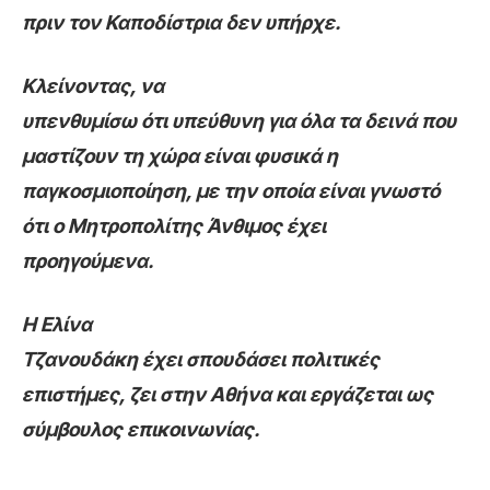
πριν τον Καποδίστρια δεν υπήρχε.
Κλείνοντας, να
υπενθυμίσω ότι υπεύθυνη για όλα τα δεινά που
μαστίζουν τη χώρα είναι φυσικά η
παγκοσμιοποίηση, με την οποία είναι γνωστό
ότι ο Μητροπολίτης Άνθιμος έχει
προηγούμενα.
Η Ελίνα
Τζανουδάκη έχει σπουδάσει πολιτικές
επιστήμες, ζει στην Αθήνα και εργάζεται ως
σύμβουλος επικοινωνίας.