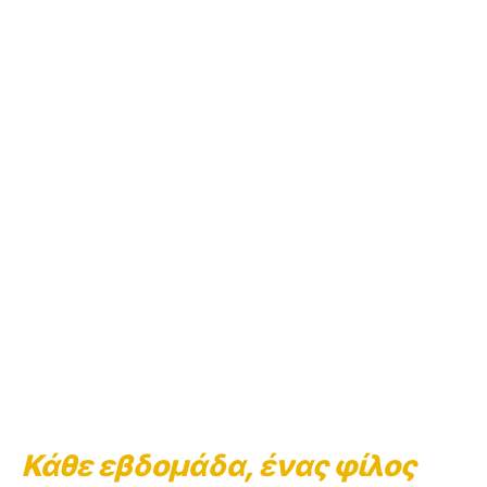
Κάθε εβδομάδα, ένας φίλος