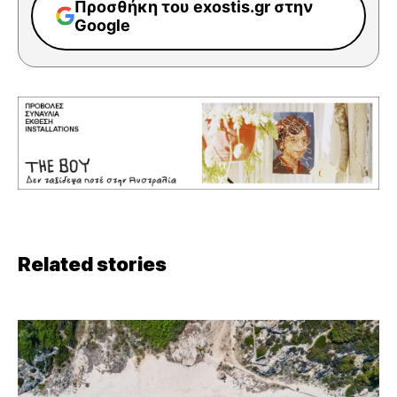
Προσθήκη του exostis.gr στην
Google
Related stories