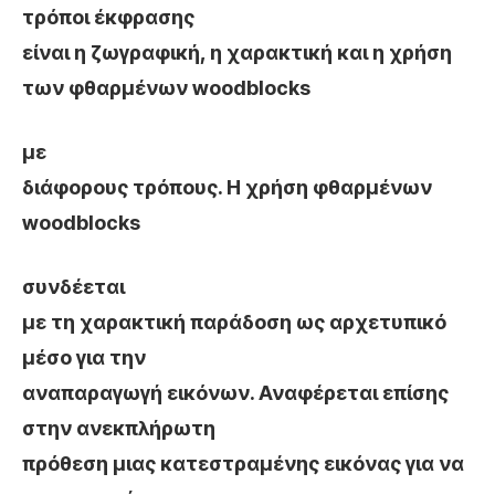
τρόποι έκφρασης
είναι η ζωγραφική, η χαρακτική και η χρήση
των φθαρμένων
woodblocks
με
διάφορους τρόπους. Η χρήση φθαρμένων
woodblocks
συνδέεται
με τη χαρακτική παράδοση ως αρχετυπικό
μέσο για την
αναπαραγωγή εικόνων. Αναφέρεται επίσης
στην ανεκπλήρωτη
πρόθεση μιας κατεστραμένης εικόνας για να