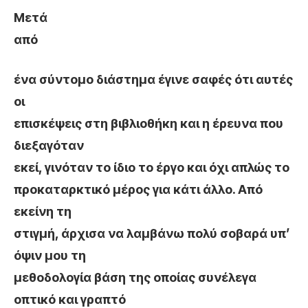
Μετά
από
ένα σύντομο διάστημα έγινε σαφές ότι αυτές
οι
επισκέψεις στη βιβλιοθήκη και η έρευνα που
διεξαγόταν
εκεί, γινόταν το ίδιο το έργο και όχι απλώς το
προκαταρκτικό μέρος για κάτι άλλο. Από
εκείνη τη
στιγμή, άρχισα να λαμβάνω πολύ σοβαρά υπ’
όψιν μου τη
μεθοδολογία βάση της οποίας συνέλεγα
οπτικό και γραπτό