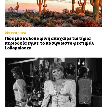
Did you know
Πώς μια καλοκαιρινή αποχαιρετιστήρια
περιοδεία έγινε το πασίγνωστο φεστιβάλ
Lollapalooza