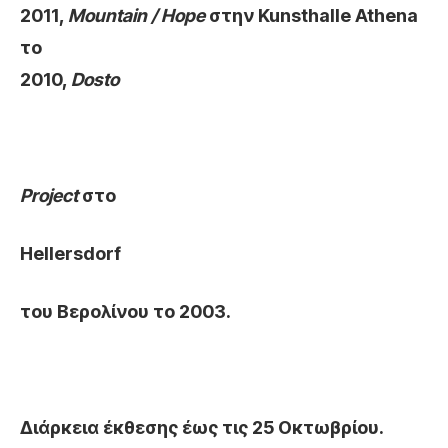
2011,
Mountain / Hope
στην Kunsthalle Athena
το
2010,
Dosto
Project
στο
Hellersdorf
του Βερολίνου το 2003.
Διάρκεια έκθεσης έως τις 25 Οκτωβρίου.