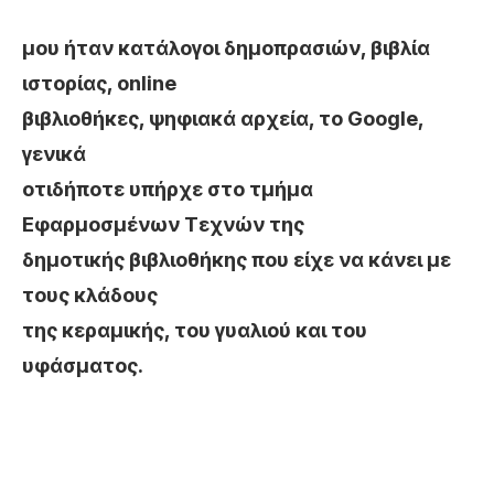
μου ήταν κατάλογοι δημοπρασιών, βιβλία
ιστορίας, online
βιβλιοθήκες, ψηφιακά αρχεία, το Google,
γενικά
οτιδήποτε υπήρχε στο τμήμα
Εφαρμοσμένων Τεχνών της
δημοτικής βιβλιοθήκης που είχε να κάνει με
τους κλάδους
της κεραμικής, του γυαλιού και του
υφάσματος.