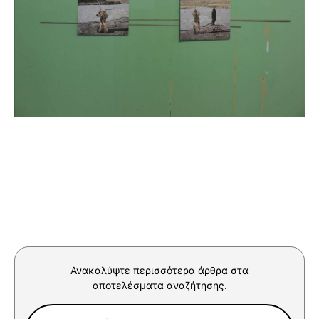
Ανακαλύψτε περισσότερα άρθρα στα
αποτελέσματα αναζήτησης.