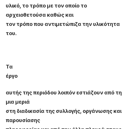
υλικό, το τρόπο με τον οποίο το
αρχειοθετούσα καθώς και
τον τρόπο που αντιμετώπιζα την υλικότητα
του.
Τα
έργο
αυτής της περιόδου λοιπόν εστιάζουν από τη
μια μεριά
στη διαδικασία της συλλογής, οργάνωσης και
παρουσίασης