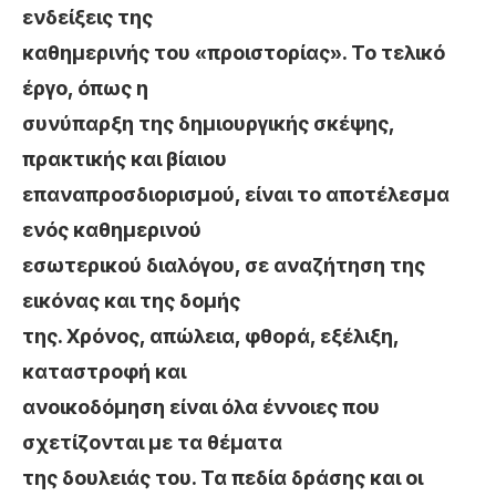
ενδείξεις της
καθημερινής του «προιστορίας». Το τελικό
έργο, όπως η
συνύπαρξη της δημιουργικής σκέψης,
πρακτικής και βίαιου
επαναπροσδιορισμού, είναι το αποτέλεσμα
ενός καθημερινού
εσωτερικού διαλόγου, σε αναζήτηση της
εικόνας και της δομής
της. Χρόνος, απώλεια, φθορά, εξέλιξη,
καταστροφή και
ανοικοδόμηση είναι όλα έννοιες που
σχετίζονται με τα θέματα
της δουλειάς του. Τα πεδία δράσης και οι