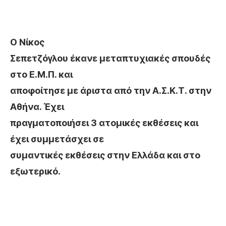
Ο Νίκος
Σεπετζόγλου έκανε μεταπτυχιακές σπουδές
στο Ε.Μ.Π. και
αποφοίτησε με άριστα από την Α.Σ.Κ.Τ. στην
Αθήνα. Έχει
πραγματοποιήσει 3 ατομικές εκθέσεις και
έχει συμμετάσχει σε
συμαντικές εκθέσεις στην Ελλάδα και στο
εξωτερικό.