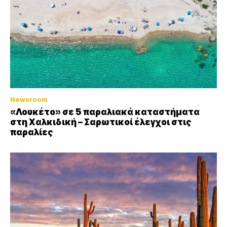
Newsroom
«Λουκέτο» σε 5 παραλιακά καταστήματα
στη Χαλκιδική – Σαρωτικοί έλεγχοι στις
παραλίες