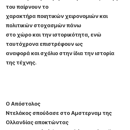
του παίρνουν το
χαρακτήρα ποιητικών χειρονομιών και
πολιτικών στοχασμών πάνω
στο χώρο και την ιστορικότητα, ενώ
ταυτόχρονα επιστρέφουν ως
αναφορά και σχόλιο στην ίδια την ιστορία
της τέχνης.
Ο Απόστολος
Ντελάκος σπούδασε στο Αμστερναμ της
Ολλανδίας αποκτώντας