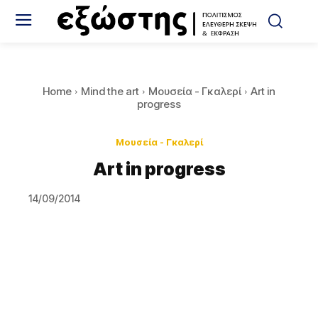
Home
Mind the art
Μουσεία - Γκαλερί
Art in
progress
Μουσεία - Γκαλερί
Art in progress
14/09/2014