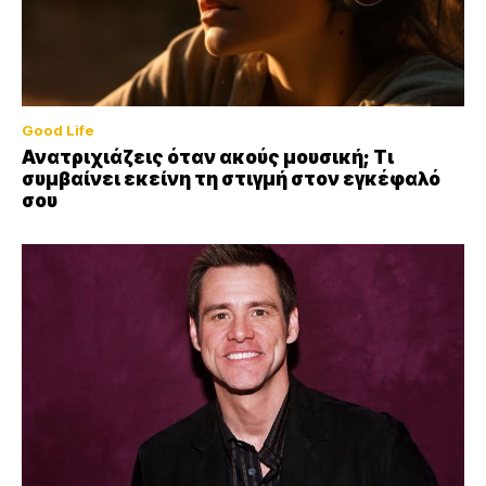
Good Life
Ανατριχιάζεις όταν ακούς μουσική; Τι
συμβαίνει εκείνη τη στιγμή στον εγκέφαλό
σου