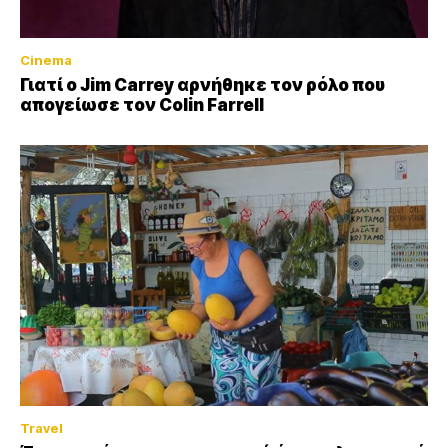
Cinema
Γιατί ο Jim Carrey αρνήθηκε τον ρόλο που
απογείωσε τον Colin Farrell
Travel