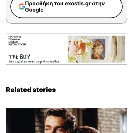
Προσθήκη του exostis.gr στην
Google
Related stories