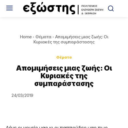
Home
Θέματα
Απομιμήσεις μιας ζωής: Οι
Κυριακές της συμπαράστασης
Θέματα
Απομιμήσεις μιας ζωής: Οι
Κυριακές της
συμπαράστασης
24/03/2019
Λένε οι γονείς μας κι οι παππούδες μας πως