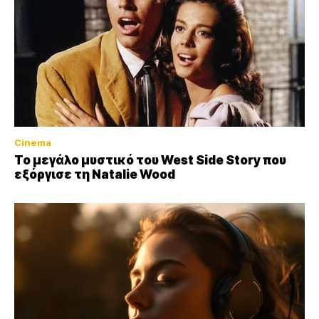
Cinema
Το μεγάλο μυστικό του West Side Story που
εξόργισε τη Natalie Wood