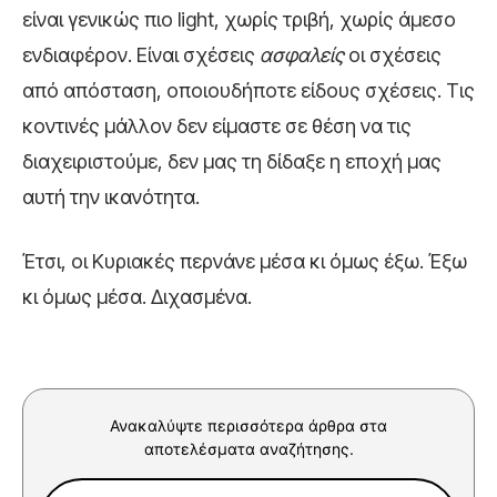
είναι γενικώς πιο light, χωρίς τριβή, χωρίς άμεσο
ενδιαφέρον. Είναι σχέσεις
ασφαλείς
οι σχέσεις
από απόσταση, οποιουδήποτε είδους σχέσεις. Τις
κοντινές μάλλον δεν είμαστε σε θέση να τις
διαχειριστούμε, δεν μας τη δίδαξε η εποχή μας
αυτή την ικανότητα.
Έτσι, οι Κυριακές περνάνε μέσα κι όμως έξω. Έξω
κι όμως μέσα. Διχασμένα.
Ανακαλύψτε περισσότερα άρθρα στα
αποτελέσματα αναζήτησης.